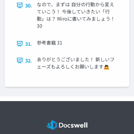
なので、まずは 自分の行動から変え
30.
ていこう！ 今後していきたい「行
動」は？ Miroに書いてみましょう！
30
参考書籍 31
31.
ありがとうございました！ 新しいフ
32.
ェーズもよろしくお願いします🙇