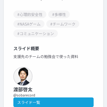
#心理的安全性
#多様性
#NASAゲーム
#チームワーク
#コミュニケーション
スライド概要
支援先のチームの勉強会で使った資料
渡部啓太
@sobarecord
スライド一覧