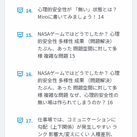
心理的安全性が 「無い」状態とは？
14.
Miroに書いてみましょう！ 14
NASAゲームではどうでしたか？ 心理
15.
的安全性 多様性 成果 （問題解決）
たぶん、あった 問題空間に対して多
様 複雑な問題 15
NASAゲームではどうでしたか？ 心理
16.
的安全性 多様性 成果 （問題解決）
たぶん、あった 問題空間に対して多
様 複雑な問題 なぜ、心理的安全性の
無い場は作られてしまうのか？ 16
仕事場では、コミュニケーションに
17.
勾配（上下関係）が発生しやすい ラ
ンク 影響大/変えにくい 人種差別、