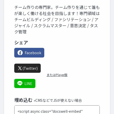
チーム作りの専門家。チーム作りを通じて誰も
が楽しく働ける社会を目指します！専門領域は
チームビルディング / ファシリテーション / ア
ジャイル / スクラムマスター / 意思決定 / タス
ク管理
シェア
Facebook
(Twitter)
またはPlayer版
LINE
埋め込む
»CMSなどでJSが使えない場合