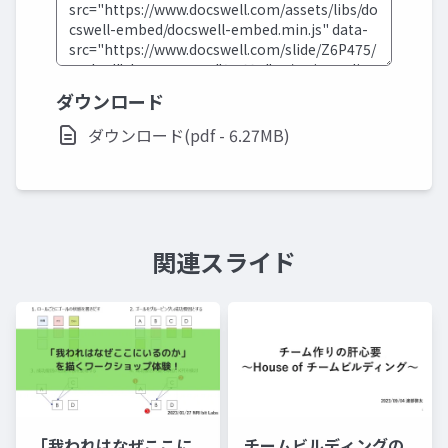
ダウンロード
ダウンロード(pdf - 6.27MB)
関連スライド
「我われはなぜここに
チームビルディングの