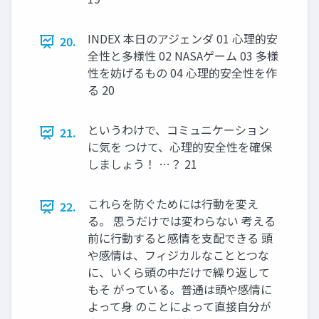
INDEX 本日のアジェンダ 01 心理的安
20.
全性と多様性 02 NASAゲーム 03 多様
性を妨げるもの 04 心理的安全性を作
る 20
というわけで、コミュニケーション
21.
に気を つけて、心理的安全性を確保
しましょう！ …？ 21
これらを防ぐためには行動を変え
22.
る。 思うだけでは変わらない 考える
前に行動すると感情を支配できる 頭
や感情は、フィジカルなこととつな
に、いくら頭の中だけで繰り返して
もそ がっている。普通は頭や感情に
よって身 のことによって直接自分が