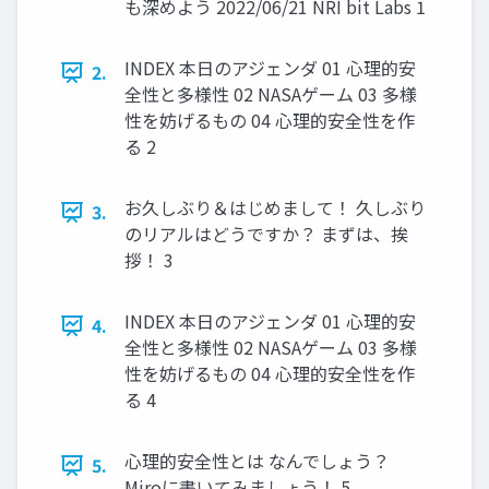
も深めよう 2022/06/21 NRI bit Labs 1
INDEX 本日のアジェンダ 01 心理的安
2.
全性と多様性 02 NASAゲーム 03 多様
性を妨げるもの 04 心理的安全性を作
る 2
お久しぶり＆はじめまして！ 久しぶり
3.
のリアルはどうですか？ まずは、挨
拶！ 3
INDEX 本日のアジェンダ 01 心理的安
4.
全性と多様性 02 NASAゲーム 03 多様
性を妨げるもの 04 心理的安全性を作
る 4
心理的安全性とは なんでしょう？
5.
Miroに書いてみましょう！ 5