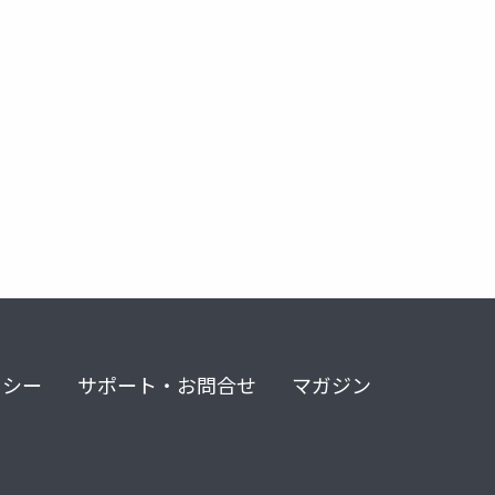
リシー
サポート・お問合せ
マガジン