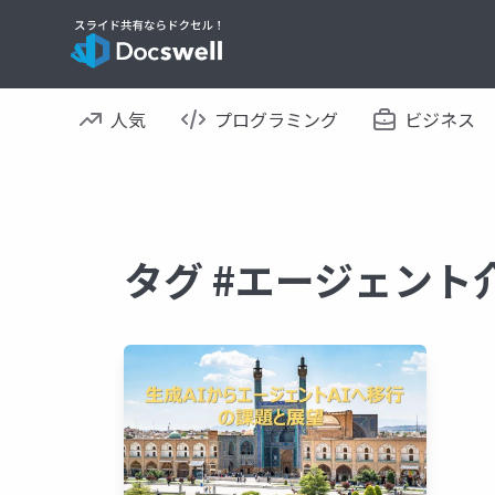
人気
プログラミング
ビジネス
タグ #エージェント