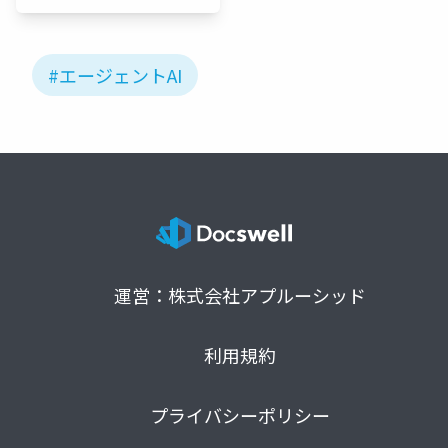
#エージェントAI
運営：株式会社アプルーシッド
利用規約
プライバシーポリシー