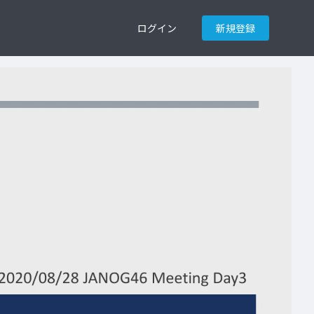
ログイン
新規登録