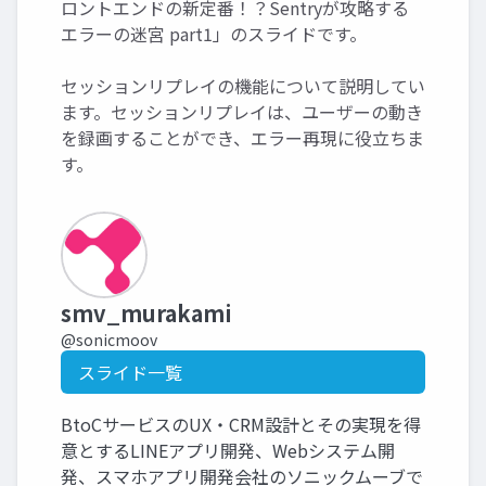
ロントエンドの新定番！？Sentryが攻略する
エラーの迷宮 part1」のスライドです。
セッションリプレイの機能について説明してい
ます。セッションリプレイは、ユーザーの動き
を録画することができ、エラー再現に役立ちま
す。
smv_murakami
@sonicmoov
スライド一覧
BtoCサービスのUX・CRM設計とその実現を得
意とするLINEアプリ開発、Webシステム開
発、スマホアプリ開発会社のソニックムーブで