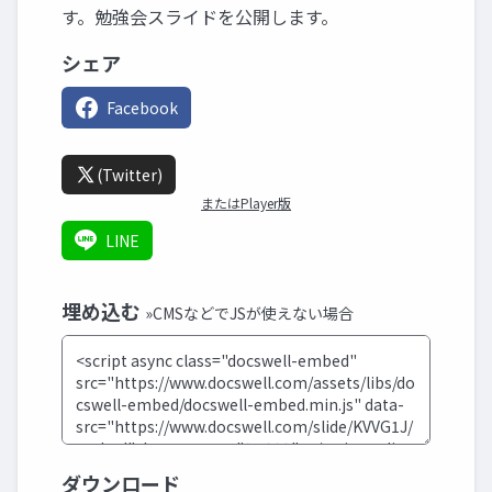
す。勉強会スライドを公開します。
シェア
Facebook
(Twitter)
またはPlayer版
LINE
埋め込む
»CMSなどでJSが使えない場合
ダウンロード