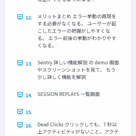
メリットまとめ エラー挙動の再現を
12.
する必要がなくなる。 ユーザーが起
こしたエラーの把握がしやすくな
る。 エラー前後の挙動がわかりやす
くなる。
Sentry 詳しい機能解説 の demo 画面
13.
やスクリーンショットを見て、 もう
少し詳しく機能を解説
SESSION REPLAYS 一覧画面
14.
15.
Dead Clicks クリックしても、7 秒以
16.
上アクティビティがないこと。アクテ