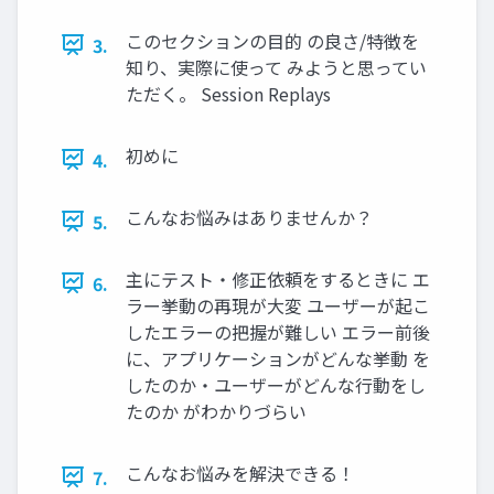
このセクションの目的 の良さ/特徴を
3.
知り、実際に使って みようと思ってい
ただく。 Session Replays
初めに
4.
こんなお悩みはありませんか？
5.
主にテスト・修正依頼をするときに エ
6.
ラー挙動の再現が大変 ユーザーが起こ
したエラーの把握が難しい エラー前後
に、アプリケーションがどんな挙動 を
したのか・ユーザーがどんな行動をし
たのか がわかりづらい
こんなお悩みを解決できる！
7.