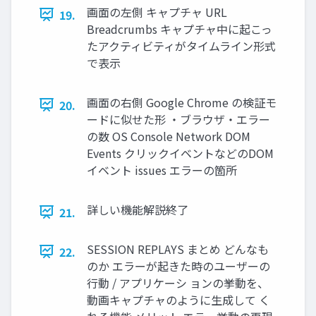
画面の左側 キャプチャ URL
19.
Breadcrumbs キャプチャ中に起こっ
たアクティビティがタイムライン形式
で表示
画面の右側 Google Chrome の検証モ
20.
ードに似せた形 ・ブラウザ・エラー
の数 OS Console Network DOM
Events クリックイベントなどのDOM
イベント issues エラーの箇所
詳しい機能解説終了
21.
SESSION REPLAYS まとめ どんなも
22.
のか エラーが起きた時のユーザーの
行動 / アプリケーシ ョンの挙動を、
動画キャプチャのように生成して く