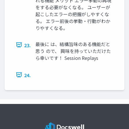
れる機能 メリット エラー挙動の再現
をする必要がなくなる。 ユーザーが
起こしたエラーの把握がしやすくな
る。 エラー前後の挙動・行動がわか
りやすくなる。
最後に は、結構旨味のある機能だと
23.
思う ので、 興味を持っていただけた
ら幸いです！ Session Replays
24.