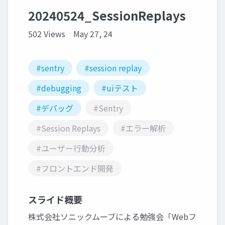
20240524_SessionReplays
502 Views
May 27, 24
#sentry
#session replay
#debugging
#uiテスト
#デバッグ
#Sentry
#Session Replays
#エラー解析
#ユーザー行動分析
#フロントエンド開発
スライド概要
株式会社ソニックムーブによる勉強会「Webフ