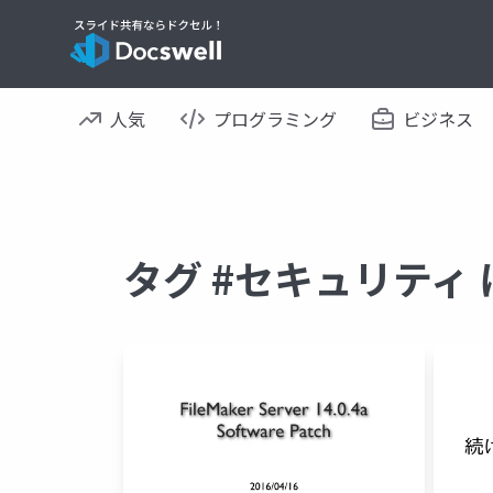
人気
プログラミング
ビジネス
タグ #セキュリティ