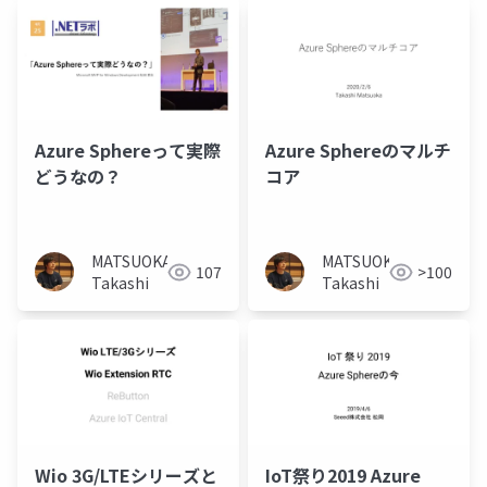
Azure Sphereって実際
Azure Sphereのマルチ
どうなの？
コア
MATSUOKA
MATSUOKA
107
>100
Takashi
Takashi
Wio 3G/LTEシリーズと
IoT祭り2019 Azure