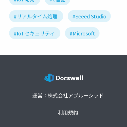
#リアルタイム処理
#Seeed Studio
#IoTセキュリティ
#Microsoft
運営：株式会社アプルーシッド
利用規約