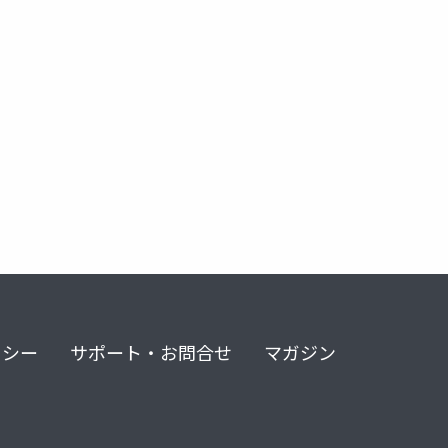
リシー
サポート・お問合せ
マガジン