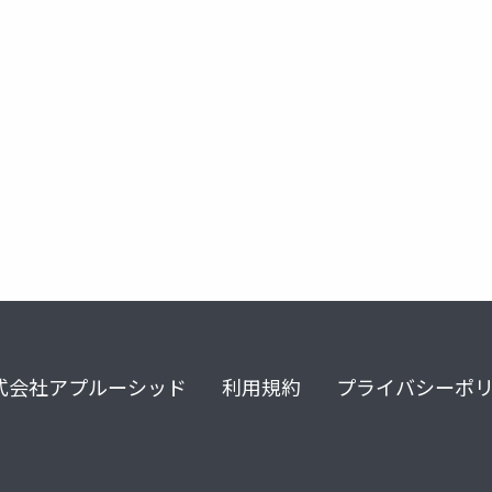
式会社アプルーシッド
利用規約
プライバシーポ