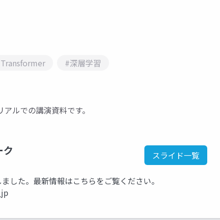
Transformer
#深層学習
ートリアルでの講演資料です。
ーク
スライド一覧
kに移行しました。最新情報はこちらをご覧ください。
_jp