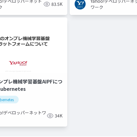
hoo!デベロッパーネット
Yahoo!デベロッパーネ
83.5K
ク
ワーク
ンプレ機械学習基盤AIPFにつ
ubernetes
bernetes
hoo!デベロッパーネットワ
34K