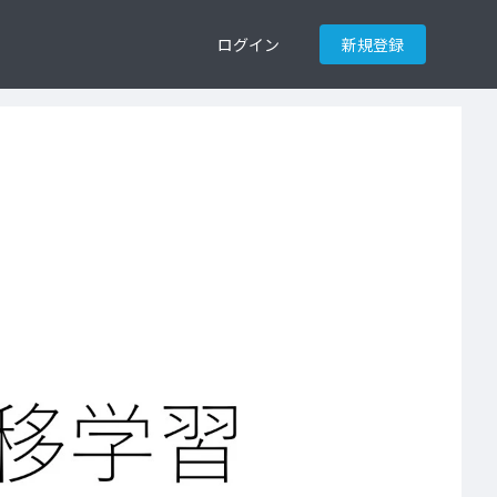
ログイン
新規登録