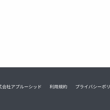
式会社アプルーシッド
利用規約
プライバシーポ