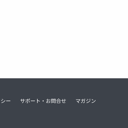
リシー
サポート・お問合せ
マガジン