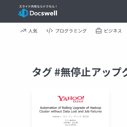
人気
プログラミング
ビジネス
タグ #無停止アップ