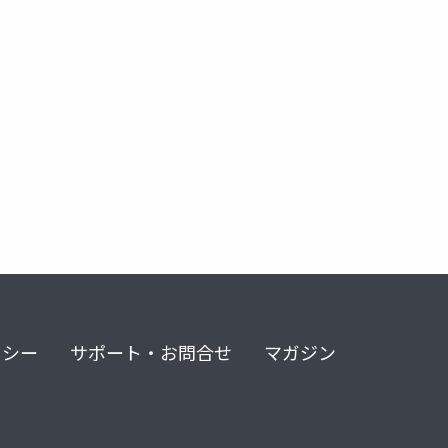
リシー
サポート・お問合せ
マガジン