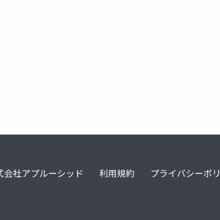
式会社アプルーシッド
利用規約
プライバシーポ