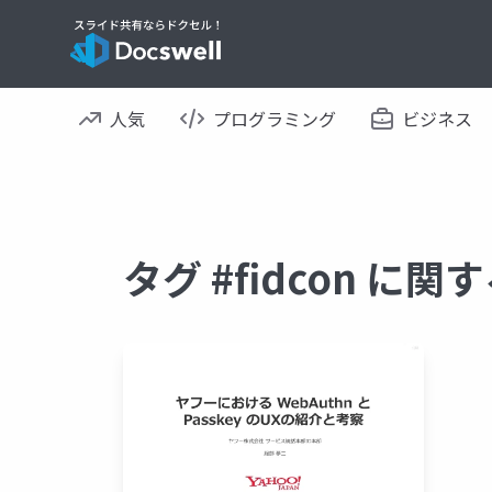
人気
プログラミング
ビジネス
タグ #fidcon に