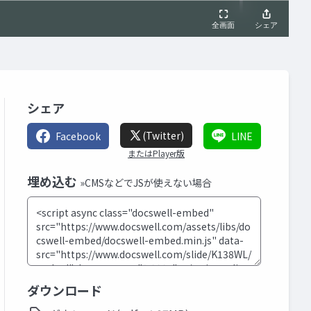
シェア
(Twitter)
Facebook
LINE
またはPlayer版
埋め込む
»CMSなどでJSが使えない場合
ダウンロード