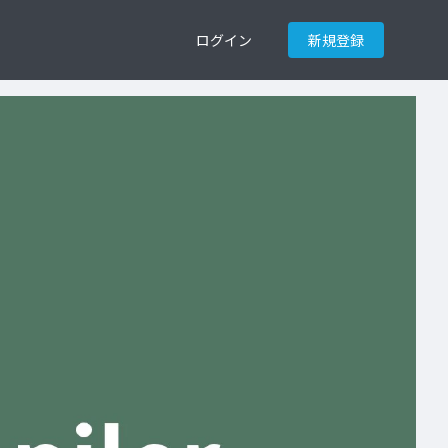
ログイン
新規登録