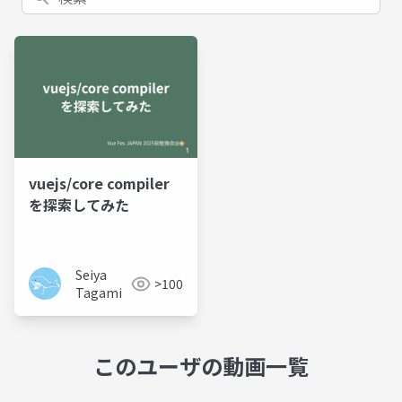
vuejs/core compiler
を探索してみた
Seiya
>100
Tagami
このユーザの動画一覧