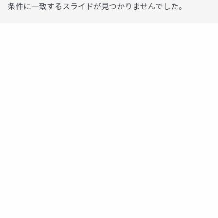
条件に一致するスライドが見つかりませんでした。