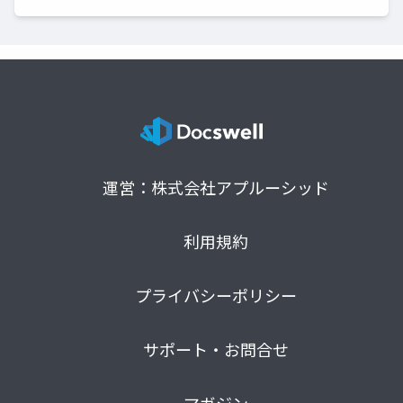
運営：株式会社アプルーシッド
利用規約
プライバシーポリシー
サポート・お問合せ