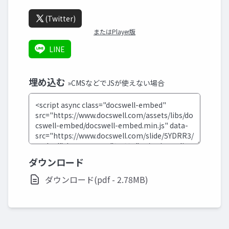
(Twitter)
またはPlayer版
LINE
埋め込む
»CMSなどでJSが使えない場合
ダウンロード
ダウンロード(pdf - 2.78MB)