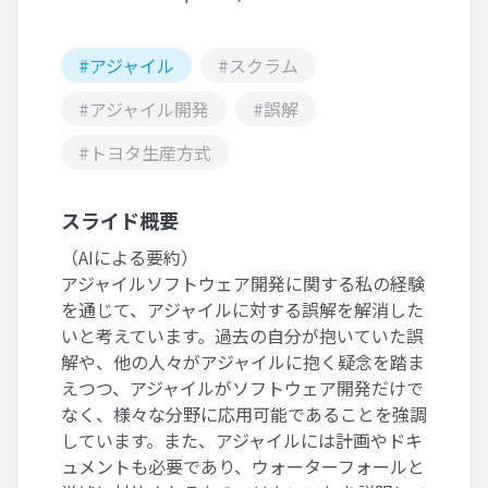
#アジャイル
#スクラム
#アジャイル開発
#誤解
#トヨタ生産方式
スライド概要
（AIによる要約）
アジャイルソフトウェア開発に関する私の経験
を通じて、アジャイルに対する誤解を解消した
いと考えています。過去の自分が抱いていた誤
解や、他の人々がアジャイルに抱く疑念を踏ま
えつつ、アジャイルがソフトウェア開発だけで
なく、様々な分野に応用可能であることを強調
しています。また、アジャイルには計画やドキ
ュメントも必要であり、ウォーターフォールと