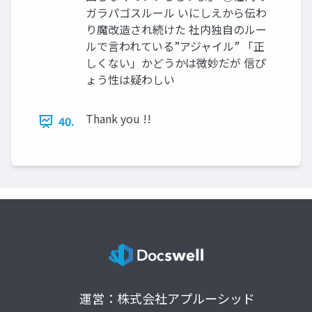
ガラパゴスルール いにしえから伝わ
り魔改造され続けた 社内独自のルー
ルで言われている”アジャイル” 「正
しくない」かどうかは微妙だが 信ぴ
ょう性は疑わしい
Thank you !!
40.
運営：株式会社アプルーシッド