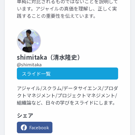
単純に対比されるものではないことを説明して
います。アジャイルの真価を理解し、正しく実
践することの重要性を伝えています。
shimitaka（清水隆史）
@shimitaka
スライド一覧
アジャイル/スクラム/データサイエンス/プロダ
クトマネジメント/プロジェクトマネジメント/
組織論など、日々の学びをスライドにします。
シェア
Facebook