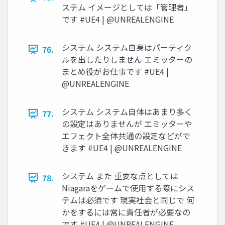
ステム イメージとしては「管理者」
です #UE4 | @UNREALENGINE
システム システム自身はパーティク
76.
ルを出したりしません エミッターの
まとめ役がお仕事です #UE4 |
@UNREALENGINE
システム システム自体はあまり多く
77.
の設定はありませんが エミッターや
エフェクト全体共通の設定などがで
きます #UE4 | @UNREALENGINE
システム また 重要な点としては
78.
Niagaraをゲームで使用する際にシス
テムは必須です 現実社会と同じで 何
かをするには常に責任者が必要なの
です #UE4 | @UNREALENGINE