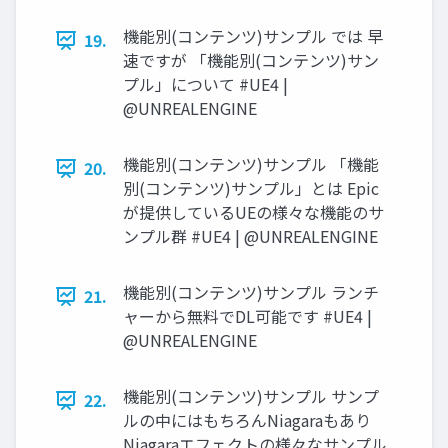
機能別(コンテンツ)サンプル では 早
19.
速ですが 「機能別(コンテンツ)サン
プル」について #UE4 |
@UNREALENGINE
機能別(コンテンツ)サンプル 「機能
20.
別(コンテンツ)サンプル」とは Epic
が提供しているUEの様々な機能のサ
ンプル群 #UE4 | @UNREALENGINE
機能別(コンテンツ)サンプル ランチ
21.
ャーから無料でDL可能です #UE4 |
@UNREALENGINE
機能別(コンテンツ)サンプル サンプ
22.
ルの中にはもちろんNiagaraもあり
Niagaraエフェクトの様々なサンプル