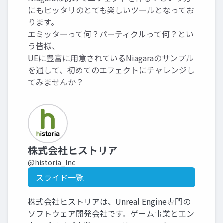
にもピッタリのとても楽しいツールとなってお
ります。
エミッターって何？パーティクルって何？とい
う皆様、
UEに豊富に用意されているNiagaraのサンプル
を通して、初めてのエフェクトにチャレンジし
てみませんか？
株式会社ヒストリア
@historia_Inc
スライド一覧
株式会社ヒストリアは、Unreal Engine専門の
ソフトウェア開発会社です。ゲーム事業とエン