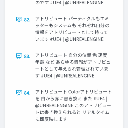
のです #UE4 | @UNREALENGINE
アトリビュート パーティクルもエミ
82.
ッターもシステムも それぞれ自分の
情報をアトリビュートとして持って
います #UE4 | @UNREALENGINE
アトリビュート 自分の位置 色 速度
83.
年齢 など あらゆる情報がアトリビュ
ートとして与えられ管理されていま
す #UE4 | @UNREALENGINE
アトリビュート Colorアトリビュート
84.
を 白から赤に書き換え また #UE4 |
@UNREALENGINE このアトリビュー
トは書き換えられると リアルタイム
に即反映します