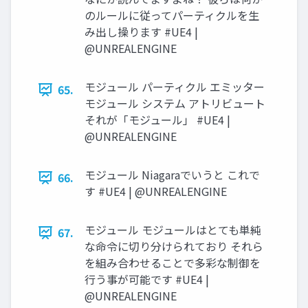
のルールに従ってパーティクルを生
み出し操ります #UE4 |
@UNREALENGINE
モジュール パーティクル エミッター
65.
モジュール システム アトリビュート
それが「モジュール」 #UE4 |
@UNREALENGINE
モジュール Niagaraでいうと これで
66.
す #UE4 | @UNREALENGINE
モジュール モジュールはとても単純
67.
な命令に切り分けられており それら
を組み合わせることで多彩な制御を
行う事が可能です #UE4 |
@UNREALENGINE