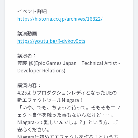
イベント詳細
https://historia.co.jp/archives/16322/
講演動画
https://youtu.be/R-dvkov9cts
講演者：
斎藤 修(Epic Games Japan Technical Artist -
Developer Relations)
講演内容：
4.25よりプロダクションレディとなったUEの
新エフェクトツールNiagara！
「いや、でも、ちょっと待って。そもそもエフ
ェクト自体を触った事もないんだけど……、
Niagaraって難しいんでしょ？」という方、ご
安心ください。
Niagaraは初めてエフェクトを作る！という方