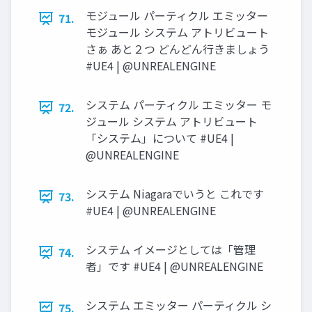
モジュール パーティクル エミッター
71.
モジュール システム アトリビュート
さぁ あと２つ どんどん行きましょう
#UE4 | @UNREALENGINE
システム パーティクル エミッター モ
72.
ジュール システム アトリビュート
「システム」について #UE4 |
@UNREALENGINE
システム Niagaraでいうと これです
73.
#UE4 | @UNREALENGINE
システム イメージとしては「管理
74.
者」です #UE4 | @UNREALENGINE
システム エミッター パーティクル シ
75.