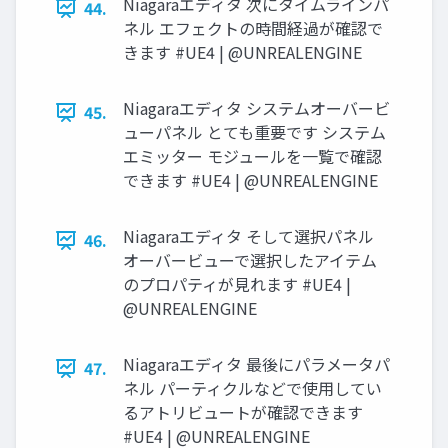
Niagaraエディタ 次にタイムラインパ
44.
ネル エフェクトの時間経過が確認で
きます #UE4 | @UNREALENGINE
Niagaraエディタ システムオーバービ
45.
ューパネル とても重要です システム
エミッター モジュールを一覧で確認
できます #UE4 | @UNREALENGINE
Niagaraエディタ そして選択パネル
46.
オーバービューで選択したアイテム
のプロパティが見れます #UE4 |
@UNREALENGINE
Niagaraエディタ 最後にパラメータパ
47.
ネル パーティクルなどで使用してい
るアトリビュートが確認できます
#UE4 | @UNREALENGINE