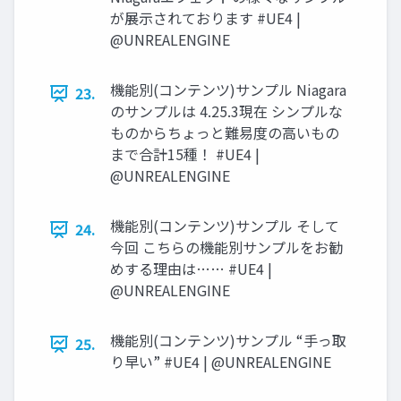
が展示されております #UE4 |
@UNREALENGINE
機能別(コンテンツ)サンプル Niagara
23.
のサンプルは 4.25.3現在 シンプルな
ものからちょっと難易度の高いもの
まで合計15種！ #UE4 |
@UNREALENGINE
機能別(コンテンツ)サンプル そして
24.
今回 こちらの機能別サンプルをお勧
めする理由は…… #UE4 |
@UNREALENGINE
機能別(コンテンツ)サンプル “手っ取
25.
り早い” #UE4 | @UNREALENGINE