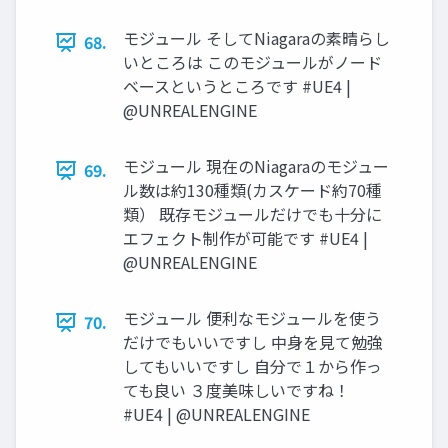
モジュール そしてNiagaraの素晴らし
68.
いところは このモジュールがノード
ベースというところです #UE4 |
@UNREALENGINE
モジュール 現在のNiagaraのモジュー
69.
ル数は約130種類(カスケード約70種
類） 既存モジュールだけでも十分に
エフェクト制作が可能です #UE4 |
@UNREALENGINE
モジュール 便利なモジュールを使う
70.
だけでもいいですし 中身を見て勉強
してもいいですし 自分で１から作っ
ても良い ３度美味しいですね！
#UE4 | @UNREALENGINE