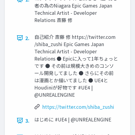
者の為のNiagara Epic Games Japan
Technical Artist - Developer
Relations 斎藤 修
自己紹介 斎藤 修 https://twitter.com
2.
/shiba_zushi Epic Games Japan
Technical Artist - Developer
Relations ● Epicに入って1年ちょっと
です ● その前は規模大きめのコンソ
ール開発してました ● さらにその前
は漫画とか描いてました ● UE4と
Houdiniが好物です #UE4 |
@UNREALENGINE
https://twitter.com/shiba_zushi
はじめに #UE4 | @UNREALENGINE
3.