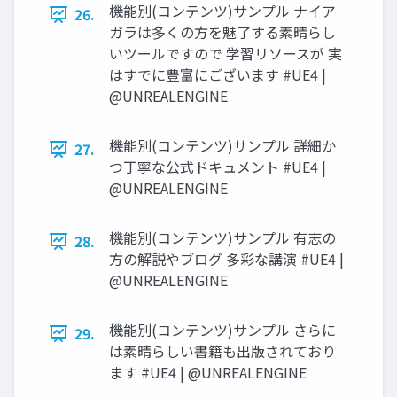
機能別(コンテンツ)サンプル ナイア
26.
ガラは多くの方を魅了する素晴らし
いツールですので 学習リソースが 実
はすでに豊富にございます #UE4 |
@UNREALENGINE
機能別(コンテンツ)サンプル 詳細か
27.
つ丁寧な公式ドキュメント #UE4 |
@UNREALENGINE
機能別(コンテンツ)サンプル 有志の
28.
方の解説やブログ 多彩な講演 #UE4 |
@UNREALENGINE
機能別(コンテンツ)サンプル さらに
29.
は素晴らしい書籍も出版されており
ます #UE4 | @UNREALENGINE