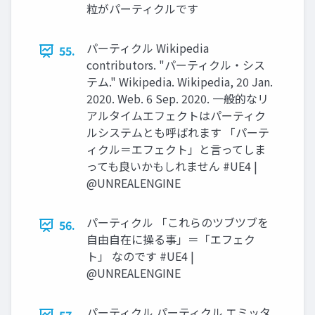
粒がパーティクルです
パーティクル Wikipedia
55.
contributors. "パーティクル・シス
テム." Wikipedia. Wikipedia, 20 Jan.
2020. Web. 6 Sep. 2020. 一般的なリ
アルタイムエフェクトはパーティク
ルシステムとも呼ばれます 「パーテ
ィクル＝エフェクト」と言ってしま
っても良いかもしれません #UE4 |
@UNREALENGINE
パーティクル 「これらのツブツブを
56.
自由自在に操る事」＝「エフェク
ト」 なのです #UE4 |
@UNREALENGINE
パーティクル パーティクル エミッタ