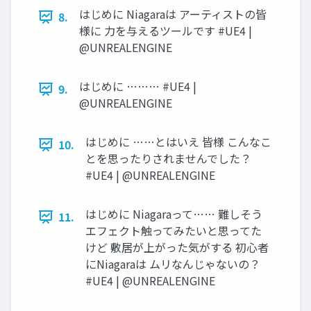
はじめに Niagaraは アーティストの皆
8.
様に 力を与えるツールです #UE4 |
@UNREALENGINE
はじめに ……… #UE4 |
9.
@UNREALENGINE
はじめに ……とはいえ 皆様 こんなこ
10.
とを思ったりされませんでした？
#UE4 | @UNREALENGINE
はじめに Niagaraって…… 難しそう
11.
エフェクト触ってみたいと思ってた
けど 敷居が上がった気がする 初心者
にNiagaraは ムリなんじゃないの？
#UE4 | @UNREALENGINE