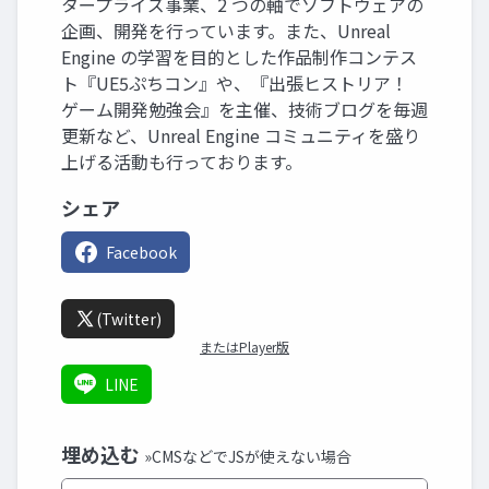
タープライズ事業、2 つの軸でソフトウェアの
企画、開発を行っています。また、Unreal
Engine の学習を目的とした作品制作コンテス
ト『UE5ぷちコン』や、『出張ヒストリア！
ゲーム開発勉強会』を主催、技術ブログを毎週
更新など、Unreal Engine コミュニティを盛り
上げる活動も行っております。
シェア
Facebook
(Twitter)
またはPlayer版
LINE
埋め込む
»CMSなどでJSが使えない場合