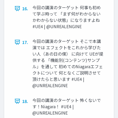
今回の講演のターゲット 何事も初め
16.
て学ぶ時って 「まず何がわからない
かわからない状態」になりますよね
#UE4 | @UNREALENGINE
今回の講演のターゲット そこで本講
17.
演では エフェクトをこれから学びた
い人（あの日の僕） に向けて UEが提
供する 「機能別(コンテンツ)サンプ
ル」を通して 初めてのNiagaraエフェ
クトについて 何となくご説明させて
頂けたらと思います #UE4 |
@UNREALENGINE
今回の講演のターゲット 怖くないで
18.
す！Niagara！ #UE4 |
@UNREALENGINE