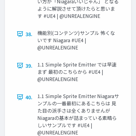
い方が「Niagaraいいじゃん」 となる
ように解説させて頂けたらと思いま
す #UE4 | @UNREALENGINE
機能別(コンテンツ)サンプル 怖くな
38.
いです Niagara #UE4 |
@UNREALENGINE
1.1 Simple Sprite Emitter では早速
39.
まず 最初のこちらから #UE4 |
@UNREALENGINE
1.1 Simple Sprite Emitter Niagaraサ
40.
ンプルの一番最初にあるこちらは 見
た目の派手さは全くありませんが
Niagaraの基本が詰まっている素晴ら
しいサンプルです #UE4 |
@UNREALENGINE