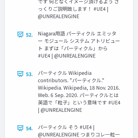
です 何となくイメージ頂けるよう ざ
っくりご説明致します！ #UE4 |
@UNREALENGINE
Niagara用語 パーティクル エミッタ
52.
ー モジュール システム アトリビュー
ト まずは「パーティクル」から
#UE4 | @UNREALENGINE
パーティクル Wikipedia
53.
contributors. "パーティクル."
Wikipedia. Wikipedia, 18 Nov. 2016.
Web. 6 Sep. 2020. パーティクルとは
英語で「粒子」という意味です #UE4
| @UNREALENGINE
パーティクル そう #UE4 |
54.
@UNREALENGINE つまりコレ一粒一