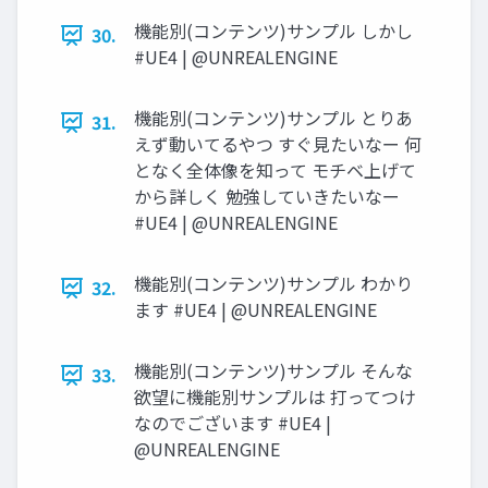
機能別(コンテンツ)サンプル しかし
30.
#UE4 | @UNREALENGINE
機能別(コンテンツ)サンプル とりあ
31.
えず動いてるやつ すぐ見たいなー 何
となく全体像を知って モチベ上げて
から詳しく 勉強していきたいなー
#UE4 | @UNREALENGINE
機能別(コンテンツ)サンプル わかり
32.
ます #UE4 | @UNREALENGINE
機能別(コンテンツ)サンプル そんな
33.
欲望に機能別サンプルは 打ってつけ
なのでございます #UE4 |
@UNREALENGINE