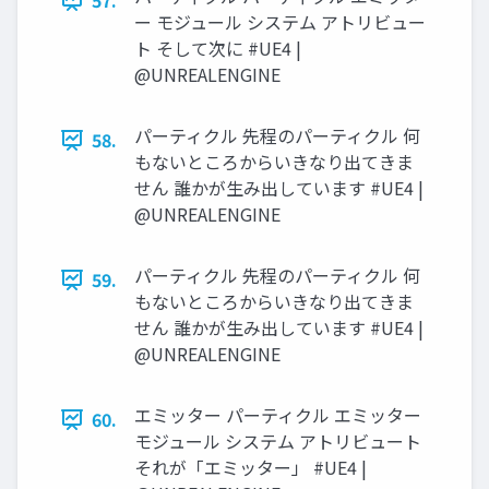
57.
ー モジュール システム アトリビュー
ト そして次に #UE4 |
@UNREALENGINE
パーティクル 先程のパーティクル 何
58.
もないところからいきなり出てきま
せん 誰かが生み出しています #UE4 |
@UNREALENGINE
パーティクル 先程のパーティクル 何
59.
もないところからいきなり出てきま
せん 誰かが生み出しています #UE4 |
@UNREALENGINE
エミッター パーティクル エミッター
60.
モジュール システム アトリビュート
それが「エミッター」 #UE4 |