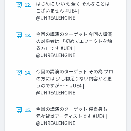
はじめに いいえ 全く そんなことは
12.
ございません #UE4 |
@UNREALENGINE
今回の講演のターゲット 今回の講演
13.
の対象者は 「初めてエフェクトを触
る方」です #UE4 |
@UNREALENGINE
今回の講演のターゲット その為 プロ
14.
の方には 少し物足りない内容かと思
うのですが…… #UE4 |
@UNREALENGINE
今回の講演のターゲット 僕自身も
15.
元々背景アーティストです #UE4 |
@UNREALENGINE