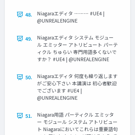
Niagaraエディタ ……… #UE4 |
48.
@UNREALENGINE
Niagaraエディタ システム モジュー
49.
ル エミッター アトリビュート パーテ
ィクル ちゅらい 専門用語多くないで
すか？ #UE4 | @UNREALENGINE
Niagaraエディタ 何度も繰り返します
50.
がご安心下さい 本講演は 初心者歓迎
でございます #UE4 |
@UNREALENGINE
Niagara用語 パーティクル エミッタ
51.
ー モジュール システム アトリビュー
ト Niagaraにおいてこれらは重要語句