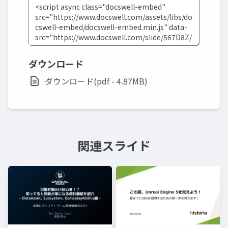
ダウンロード
ダウンロード(pdf - 4.87MB)
関連スライド