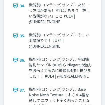
機能別(コンテンツ)サンプル ただ 一
34.
つ欠点があるとすれば あまり「詳し
い説明がない」こと #UE4 |
@UNREALENGINE
機能別(コンテンツ)サンプル そこで
35.
本講演です！ #UE4 |
@UNREALENGINE
機能別(コンテンツ)サンプル 今回機
36.
能別サンプルの中から Niagaraの魅力
をお伝えするのに最適な4種！選びま
した！！ #UE4 | @UNREALENGINE
機能別(コンテンツ)サンプル Base
37.
Noise Mesh Texture これらの4種を
通して エフェクト全く触ったことな