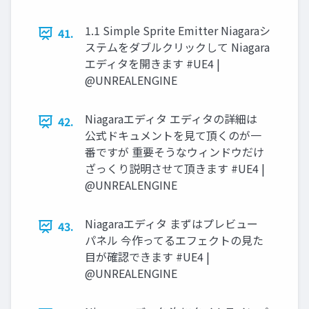
1.1 Simple Sprite Emitter Niagaraシ
41.
ステムをダブルクリックして Niagara
エディタを開きます #UE4 |
@UNREALENGINE
Niagaraエディタ エディタの詳細は
42.
公式ドキュメントを見て頂くのが一
番ですが 重要そうなウィンドウだけ
ざっくり説明させて頂きます #UE4 |
@UNREALENGINE
Niagaraエディタ まずはプレビュー
43.
パネル 今作ってるエフェクトの見た
目が確認できます #UE4 |
@UNREALENGINE