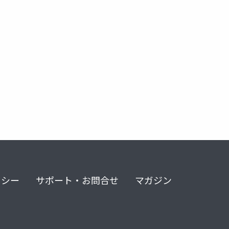
engine 5
リシー
サポート・お問合せ
マガジン