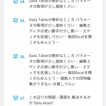
Data Tableの微妙なところ パラメー
14.
タの取得が少し面倒くさい…
Data Tableの微妙なところ パラメー
15.
タの取得が少し面倒くさい… 編集エ
ディタの使い勝手が少し悪い… エデ
ィタを拡張しづらい… 毎回Excelを開
くのもめんどう…
Data Tableの微妙なところ パラメー
16.
タの取得が少し面倒くさい… 編集エ
ディタの使い勝手が少し悪い… エデ
ィタを拡張しづらい… 毎回Excelを開
くのもめんどう… 複数人での同時編
集ができない 分業しづらい
この辺りの問題・課題を 解決するの
17.
が Data Asset!