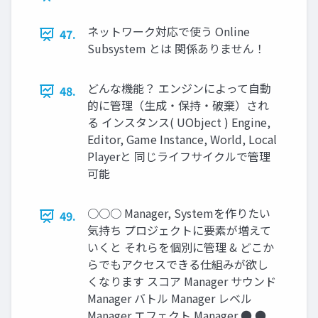
ネットワーク対応で使う Online
47.
Subsystem とは 関係ありません！
どんな機能？ エンジンによって自動
48.
的に管理（生成・保持・破棄）され
る インスタンス( UObject ) Engine,
Editor, Game Instance, World, Local
Playerと 同じライフサイクルで管理
可能
○○○ Manager, Systemを作りたい
49.
気持ち プロジェクトに要素が増えて
いくと それらを個別に管理 & どこか
らでもアクセスできる仕組みが欲し
くなります スコア Manager サウンド
Manager バトル Manager レベル
Manager エフェクト Manager ● ●