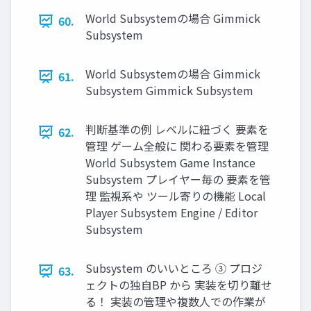
World Subsystemの場合 Gimmick
60.
Subsystem
World Subsystemの場合 Gimmick
61.
Subsystem Gimmick Subsystem
判断基準の例 レベルに紐づく 要素を
62.
管理 ゲーム全般に 関わる要素を管理
World Subsystem Game Instance
Subsystem プレイヤー毎の 要素を管
理 監視系や ツール寄りの機能 Local
Player Subsystem Engine / Editor
Subsystem
Subsystem のいいところ ③ プロジ
63.
ェクトの独自BP から 実装を切り離せ
る！ 実装の管理や複数人での作業が