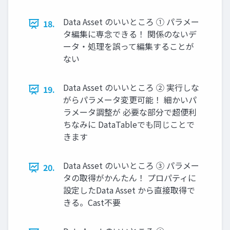
Data Asset のいいところ ① パラメー
18.
タ編集に専念できる！ 関係のないデ
ータ・処理を誤って編集することが
ない
Data Asset のいいところ ② 実行しな
19.
がらパラメータ変更可能！ 細かいパ
ラメータ調整が 必要な部分で超便利
ちなみに DataTableでも同じことで
きます
Data Asset のいいところ ③ パラメー
20.
タの取得がかんたん！ プロパティに
設定したData Asset から直接取得で
きる。Cast不要