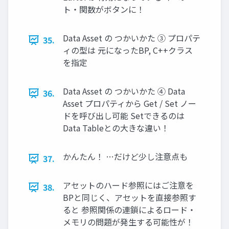
ト・関数がボタンに！
Data Asset の つかいかた ③ プロパテ
35.
ィの型は 元になったBP, C++クラス
を指定
Data Asset の つかいかた ④ Data
36.
Asset プロパティから Get / Set ノー
ドを呼び出し可能 Setできるのは
Data Tableとの大きな違い！
かんたん！ …だけど少し注意点も
37.
アセットのハード参照にはご注意を
38.
BPと同じく、アセットを直接参照す
ると 参照関係の連鎖によるロード・
メモリの問題が発生する可能性が！