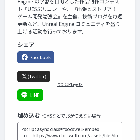
Engine の学習を目的とした作品制作コンテス
ト『UE5ぷちコン』や、『出張ヒストリア！
ゲーム開発勉強会』を主催、技術ブログを毎週
更新など、Unreal Engine コミュニティを盛り
上げる活動も行っております。
シェア
Facebook
(Twitter)
またはPlayer版
LINE
埋め込む
»CMSなどでJSが使えない場合