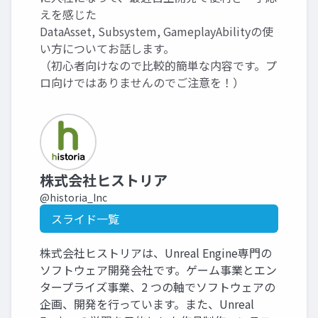
えを感じた
DataAsset, Subsystem, GameplayAbilityの使
い方についてお話します。
（初心者向けなので比較的簡単な内容です。プ
ロ向けではありませんのでご注意を！）
株式会社ヒストリア
@historia_Inc
スライド一覧
株式会社ヒストリアは、Unreal Engine専門の
ソフトウェア開発会社です。ゲーム事業とエン
タープライズ事業、2 つの軸でソフトウェアの
企画、開発を行っています。また、Unreal