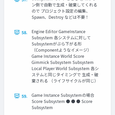
ン側で自動で生成・破棄してくれる
ので プロジェクト設定の編集、
Spawn、Destroy などは不要！
Engine Editor GameInstance
58.
Subsystem 各システムに対して
Subsystemがぶら下がる形
（Componentようなイメージ）
Game Instance World Score
Gimmick Subsystem Subsystem
Local Player World Subsystem 各シ
ステムと同じタイミングで 生成・破
棄される （ライフサイクルが同じ）
Game Instance Subsystemの場合
59.
Score Subsystem ● ● ● Score
Subsystem