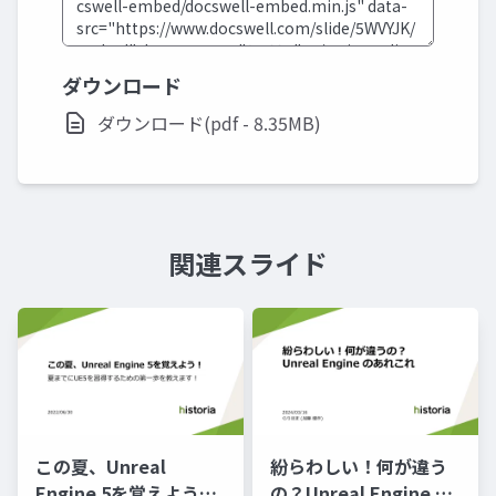
ダウンロード
ダウンロード(pdf - 8.35MB)
関連スライド
この夏、Unreal
紛らわしい！何が違う
Engine 5を覚えよう！
の？Unreal Engine の