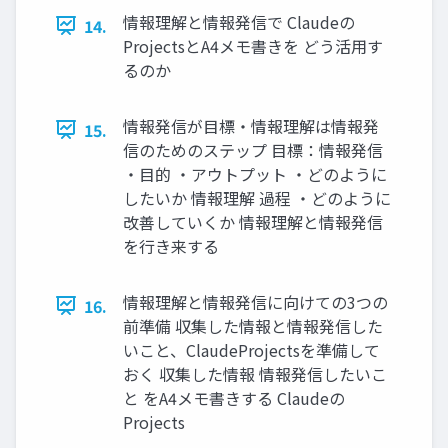
情報理解と情報発信で Claudeの
14.
ProjectsとA4メモ書きを どう活用す
るのか
情報発信が目標・情報理解は情報発
15.
信のためのステップ 目標：情報発信
・目的 ・アウトプット ・どのように
したいか 情報理解 過程 ・どのように
改善していくか 情報理解と情報発信
を行き来する
情報理解と情報発信に向けての3つの
16.
前準備 収集した情報と情報発信した
いこと、ClaudeProjectsを準備して
おく 収集した情報 情報発信したいこ
と をA4メモ書きする Claudeの
Projects