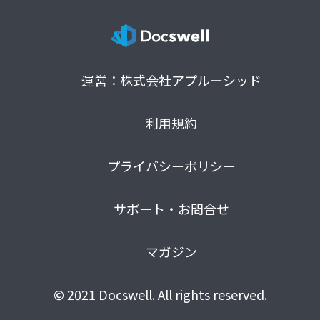
運営：株式会社アプルーシッド
利用規約
プライバシーポリシー
サポート・お問合せ
マガジン
© 2021 Docswell. All rights reserved.