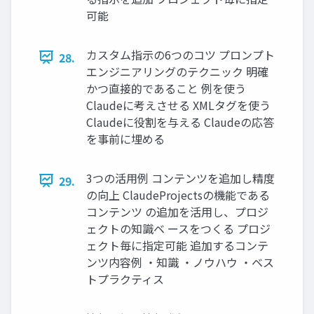
可能
カスタム指示の6つのコツ プロンプト
28.
エンジニアリングのテクニック 明確
かつ直接的であること 例を使う
Claudeに考えさせる XMLタグを使う
Claudeに役割を与える Claudeの応答
を事前に埋める
3つの活用例 コンテンツを追加し精度
29.
の向上 ClaudeProjectsの機能である
コンテンツ の追加を活用し、プロジ
ェクトの知識ベ ースをつくる プロジ
ェクト毎に指定可能 追加するコンテ
ンツ内容例 ・知識 ・ノウハウ ・ベス
トプラクティス