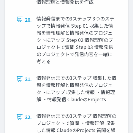
情報理解と情報発信を作成
情報発信までの3ステップ 3つのステ
20.
ップで情報発信 Step 01 収集した情
報を情報理解と情報発信のプロジェ
クトにアップ Step 02 情報理解のプ
ロジェクトで質問 Step 03 情報発信
のプロジェクトで発信内容を一緒に
考える
情報発信までの3ステップ 収集した情
21.
報を情報理解と情報発信のプロジェ
クトにアップ 収集した情報 ・情報理
解 ・情報発信 ClaudeのProjects
情報発信までの3ステップ 情報理解の
22.
プロジェクトで質問 ・情報理解 収集
した情報 ClaudeのProjects 質問を繰