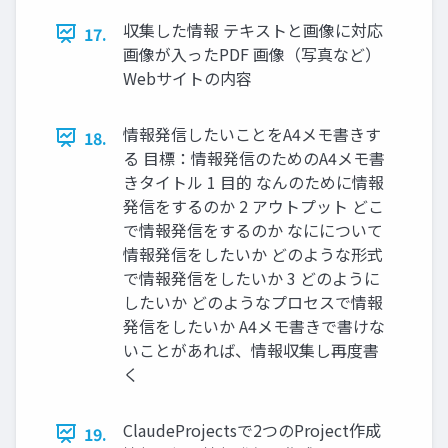
収集した情報 テキストと画像に対応
17.
画像が入ったPDF 画像（写真など）
Webサイトの内容
情報発信したいことをA4メモ書きす
18.
る 目標：情報発信のためのA4メモ書
きタイトル 1 目的 なんのために情報
発信をするのか 2 アウトプット どこ
で情報発信をするのか なにについて
情報発信をしたいか どのような形式
で情報発信をしたいか 3 どのように
したいか どのようなプロセスで情報
発信をしたいか A4メモ書きで書けな
いことがあれば、情報収集し再度書
く
ClaudeProjectsで2つのProject作成
19.