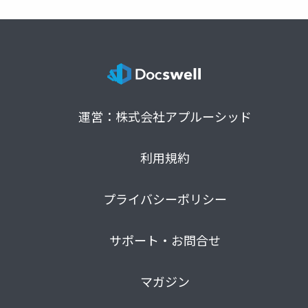
運営：株式会社アプルーシッド
利用規約
プライバシーポリシー
サポート・お問合せ
マガジン