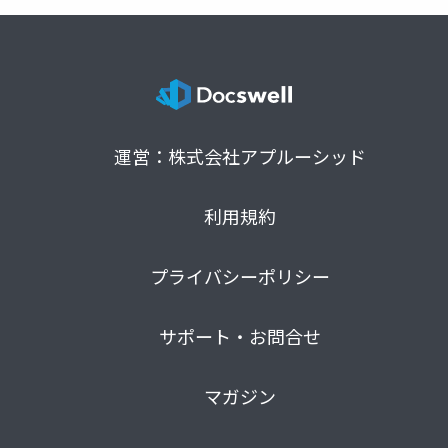
運営：株式会社アプルーシッド
利用規約
プライバシーポリシー
サポート・お問合せ
マガジン