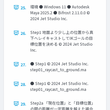
環境 ● Windows 11 ● Autodesk
25.
Maya 2025.2 ● Bifrost 2.11.0.0 ©
2024 Jet Studio Inc.
Step1 地面より少し上の位置から真
26.
下へレイキャストしてIKゴールの目
標位置を決める © 2024 Jet Studio
Inc.
● Step1 © 2024 Jet Studio Inc.
27.
step01_raycast_to_ground.ma
● Step1 © 2024 Jet Studio Inc.
28.
step01_raycast_to_ground.ma
Step2a 「現在位置」と「目標位置」
29.
の間の距離が一定距離を越えた場合