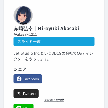
赤崎弘幸｜Hiroyuki Akasaki
@akasaki1211
スライド一覧
Jet Studio Inc.という3DCGの会社でCGディレ
クターをやってます。
シェア
Facebook
(Twitter)
またはPlayer版