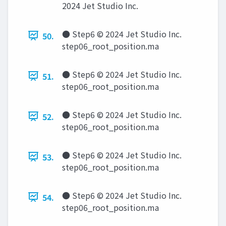
2024 Jet Studio Inc.
● Step6 © 2024 Jet Studio Inc.
50.
step06_root_position.ma
● Step6 © 2024 Jet Studio Inc.
51.
step06_root_position.ma
● Step6 © 2024 Jet Studio Inc.
52.
step06_root_position.ma
● Step6 © 2024 Jet Studio Inc.
53.
step06_root_position.ma
● Step6 © 2024 Jet Studio Inc.
54.
step06_root_position.ma