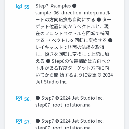
Step7 .¥samples ●
55.
sample_06_direction_interp.ma ル
ートの方向転換も自動にする ● ター
ゲット位置に向かうベクトルと、現
在のフロントベクトルを回転で補間
する → ベクトルを回転に変換する ●
レイキャストで地面の法線を取得
し、傾きを回転に変換して上記に加
える ● Step6の位置補間は方向ベク
トルがある程度ターゲット方向に向
いてから開 始するように変更 © 2024
Jet Studio Inc.
● Step7 © 2024 Jet Studio Inc.
56.
step07_root_rotation.ma
● Step7 © 2024 Jet Studio Inc.
57.
step07_root_rotation.ma