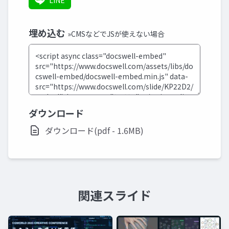
LINE
埋め込む
»CMSなどでJSが使えない場合
ダウンロード
ダウンロード(pdf - 1.6MB)
関連スライド