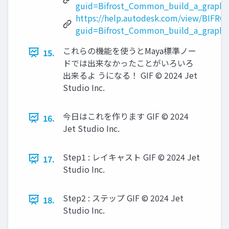
guid=Bifrost_Common_build_a_graph_
https://help.autodesk.com/view/BIFRO
guid=Bifrost_Common_build_a_graph
これらの機能を使うとMaya標準ノー
15.
ドでは出来なかったことがいろいろ
出来るよ うになる！ GIF © 2024 Jet
Studio Inc.
今日はこれを作ります GIF © 2024
16.
Jet Studio Inc.
Step1 : レイキャスト GIF © 2024 Jet
17.
Studio Inc.
Step2 : ステップ GIF © 2024 Jet
18.
Studio Inc.