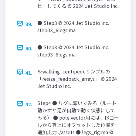
ピーしてくる © 2024 Jet Studio Inc.
● Step3 © 2024 Jet Studio Inc.
39.
step03_6legs.ma
● Step3 © 2024 Jet Studio Inc.
40.
step03_6legs.ma
※walking_centipedeサンプルの
41.
「resize_feedback_arrays」 © 2024
Jet Studio Inc.
Step4 ● リグに繋いでみる（ルート
42.
動かすと足が自動で動く状態にして
みる） ● pole vector用には、IKゴー
ルから真上にオフセットした位置を
追加出力 ./assets ● legs_rig.ma ©