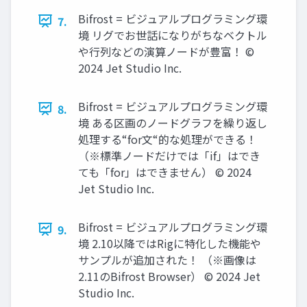
Bifrost = ビジュアルプログラミング環
7.
境 リグでお世話になりがちなベクトル
や行列などの演算ノードが豊富！ ©
2024 Jet Studio Inc.
Bifrost = ビジュアルプログラミング環
8.
境 ある区画のノードグラフを繰り返し
処理する“for文“的な処理ができる！
（※標準ノードだけでは「if」はでき
ても「for」はできません） © 2024
Jet Studio Inc.
Bifrost = ビジュアルプログラミング環
9.
境 2.10以降ではRigに特化した機能や
サンプルが追加された！ （※画像は
2.11のBifrost Browser） © 2024 Jet
Studio Inc.