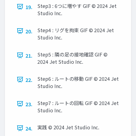
Step3 : 6つに増やす GIF © 2024 Jet
19.
Studio Inc.
Step4 : リグを拘束 GIF © 2024 Jet
20.
Studio Inc.
Step5 : 隣の足の接地確認 GIF ©
21.
2024 Jet Studio Inc.
Step6 : ルートの移動 GIF © 2024 Jet
22.
Studio Inc.
Step7 : ルートの回転 GIF © 2024 Jet
23.
Studio Inc.
実践 © 2024 Jet Studio Inc.
24.