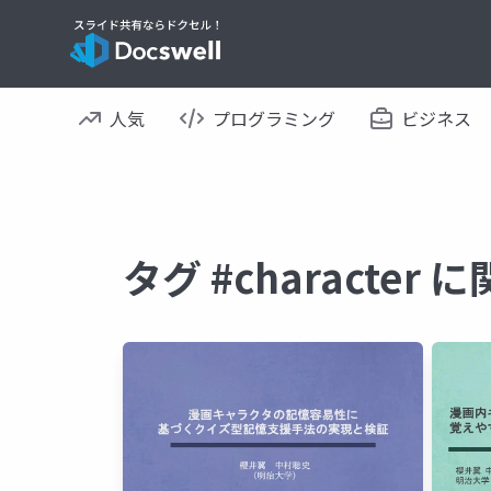
人気
プログラミング
ビジネス
タグ #character