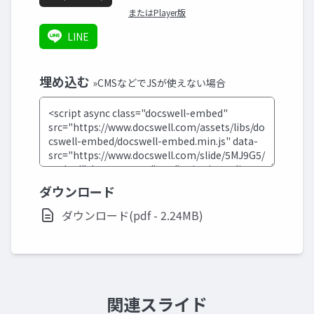
またはPlayer版
LINE
埋め込む
»CMSなどでJSが使えない場合
ダウンロード
ダウンロード(pdf - 2.24MB)
関連スライド