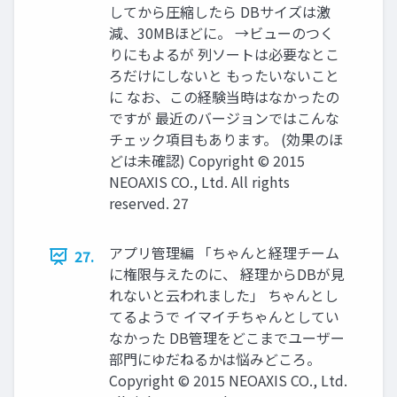
してから圧縮したら DBサイズは激
減、30MBほどに。 →ビューのつく
りにもよるが 列ソートは必要なとこ
ろだけにしないと もったいないこと
に なお、この経験当時はなかったの
ですが 最近のバージョンではこんな
チェック項目もあります。 (効果のほ
どは未確認) Copyright © 2015
NEOAXIS CO., Ltd. All rights
reserved. 27
アプリ管理編 「ちゃんと経理チーム
27.
に権限与えたのに、 経理からDBが見
れないと云われました」 ちゃんとし
てるようで イマイチちゃんとしてい
なかった DB管理をどこまでユーザー
部門にゆだねるかは悩みどころ。
Copyright © 2015 NEOAXIS CO., Ltd.