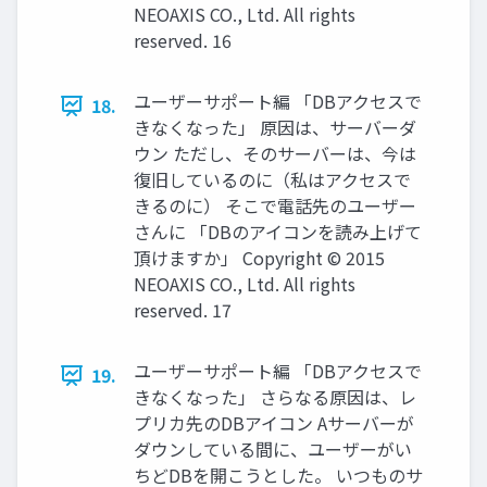
NEOAXIS CO., Ltd. All rights
reserved. 16
ユーザーサポート編 「DBアクセスで
18.
きなくなった」 原因は、サーバーダ
ウン ただし、そのサーバーは、今は
復旧しているのに（私はアクセスで
きるのに） そこで電話先のユーザー
さんに 「DBのアイコンを読み上げて
頂けますか」 Copyright © 2015
NEOAXIS CO., Ltd. All rights
reserved. 17
ユーザーサポート編 「DBアクセスで
19.
きなくなった」 さらなる原因は、レ
プリカ先のDBアイコン Aサーバーが
ダウンしている間に、ユーザーがい
ちどDBを開こうとした。 いつものサ