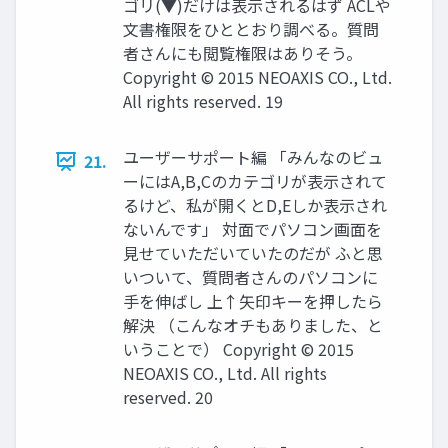
ゴリ(▼)だけは表示されるはず ACLや
文書権限をひととおり調べる。質問
者さんにも閲覧権限はありそう。
Copyright © 2015 NEOAXIS CO., Ltd.
All rights reserved. 19
ユーザーサポート編 「みんなのビュ
21.
ーにはA,B,Cのカテゴリが表示されて
るけど、私が開くとD,Eしか表示され
ないんです」 対面でパソコン画面を
見せていただいていたのだが ふと思
いついて、質問者さんのパソコンに
手を伸ばし 上↑矢印キーを押したら
解決 （こんなオチもありました、と
いうことで） Copyright © 2015
NEOAXIS CO., Ltd. All rights
reserved. 20