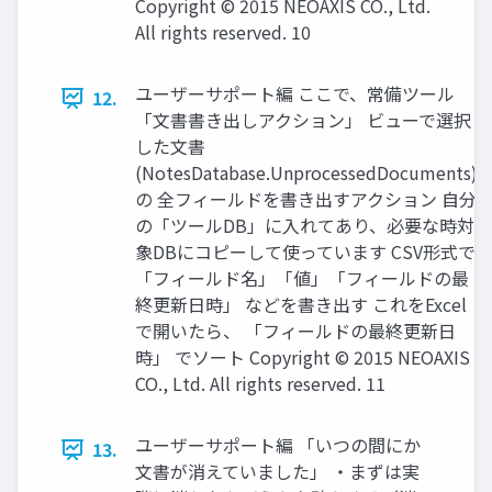
Copyright © 2015 NEOAXIS CO., Ltd.
All rights reserved. 10
ユーザーサポート編 ここで、常備ツール
12.
「文書書き出しアクション」 ビューで選択
した文書
(NotesDatabase.UnprocessedDocuments)
の 全フィールドを書き出すアクション 自分
の「ツールDB」に入れてあり、必要な時対
象DBにコピーして使っています CSV形式で
「フィールド名」「値」「フィールドの最
終更新日時」 などを書き出す これをExcel
で開いたら、 「フィールドの最終更新日
時」 でソート Copyright © 2015 NEOAXIS
CO., Ltd. All rights reserved. 11
ユーザーサポート編 「いつの間にか
13.
文書が消えていました」 ・まずは実