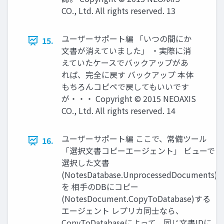
CO., Ltd. All rights reserved. 13
ユーザーサポート編 「いつの間にか
15.
文書が消えていました」 ・実際に消
えていたケースでバックアップがあ
れば、完全に戻す バックアップ 本体
もちろんコピペで戻してもいいです
が・・・ Copyright © 2015 NEOAXIS
CO., Ltd. All rights reserved. 14
ユーザーサポート編 ここで、常備ツール
16.
「選択文書コピーエージェント」 ビューで
選択した文書
(NotesDatabase.UnprocessedDocuments)
を 相手のDBにコピー
(NotesDocument.CopyToDatabase)する
エージェント レプリカ同士なら、
CopyToDatabaseによって、同じ文書IDに