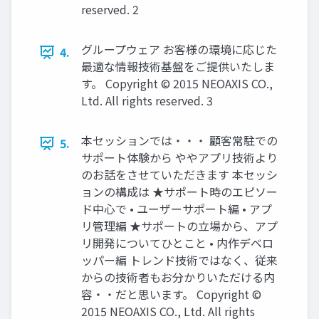
reserved. 2
グループウェア お客様の環境に応じた
4.
最適な情報技術基盤をご提供いたしま
す。 Copyright © 2015 NEOAXIS CO.,
Ltd. All rights reserved. 3
本セッションでは・・・ 顧客常駐での
5.
サポート体験から ややアプリ技術より
のお話をさせていただきます 本セッシ
ョンの構成は ★サポート時のエピソー
ド中心で • ユーザーサポート編 • アプ
リ管理編 ★サポートの立場から、アプ
リ開発についてひとこと • 内作デベロ
ッパー編 トレンド技術ではなく、従来
からの技術者もお分かりいただける内
容・・だと思います。 Copyright ©
2015 NEOAXIS CO., Ltd. All rights