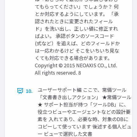
てもらってください」でしょうか？ 何
とか対応するようにしています。 「承
認されたときに変更されたフィール
ド」を洗い出し、正しい値に修正すれ
ばよい。 承認ボタンのソースコード
(式など）を追えば、どのフィールドか
は一応わかるけど そこをいちいち見な
くても対応できる場合があります。
Copyright © 2015 NEOAXIS CO., Ltd.
All rights reserved. 8
ユーザーサポート編 ここで、常備ツール
10.
「文書書き出しアクション」 ★常備ツール
★ サポート担当が持つ「ツールDB」に、
役立つビューやエージェントなどの設計要
素を 入れてあり、必要な時、対象のDBに
コピーして使っています 後述する個人ビュ
ー ビューで選択した文書