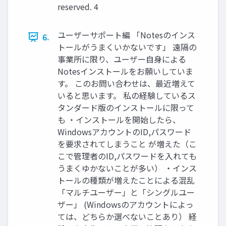
reserved. 4
ユーザーサポート編 「Notesのインス
6.
トールがうまくいかないです」 遠隔の
事業所に限り、ユーザー自身による
Notesインストールをお願いしていま
す。 このお問い合わせは、最近増えて
いると思います。 私の経験しているス
タンダード版のインストールに限って
も ・インストールを開始したら、
WindowsアカウントのID,パスワード
を要求されてしまうこと が増えた（こ
こで管理者のID,パスワードを入れても
うまくゆかないことが多い） ・インス
トールの種類が増えたことによる混乱
「マルチユーザー」と「シングルユー
ザー」 (Windowsのアカウントによっ
ては、どちらか選べないことあり） 経