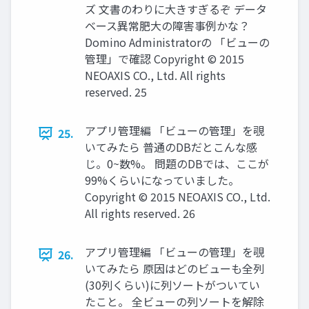
ズ 文書のわりに大きすぎるぞ データ
ベース異常肥大の障害事例かな？
Domino Administratorの 「ビューの
管理」で確認 Copyright © 2015
NEOAXIS CO., Ltd. All rights
reserved. 25
アプリ管理編 「ビューの管理」を覗
25.
いてみたら 普通のDBだとこんな感
じ。0~数%。 問題のDBでは、ここが
99%くらいになっていました。
Copyright © 2015 NEOAXIS CO., Ltd.
All rights reserved. 26
アプリ管理編 「ビューの管理」を覗
26.
いてみたら 原因はどのビューも全列
(30列くらい)に列ソートがついてい
たこと。 全ビューの列ソートを解除