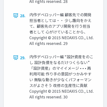
All rights reserved. 28
内作デベロッパー編 顧客先での開発
28.
担当者としては・・ 少し趣向をかえ
て、顧客先のアプリ開発を行う担当
者として 心がけていることから、
Copyright © 2015 NEOAXIS CO., Ltd.
All rights reserved. 29
内作デベロッパー編 “設計資産をのこ
29.
し 設計負債をなるだけつくらない”
「設計資産」のマイイメージ • • • 再
利用可能 作り手の意図がつかみやす
い 無駄な動きが少なくパフォーマン
スがよさそう 改修の生産性に貢献
Copyright © 2015 NEOAXIS CO., Ltd.
All rights reserved. 30