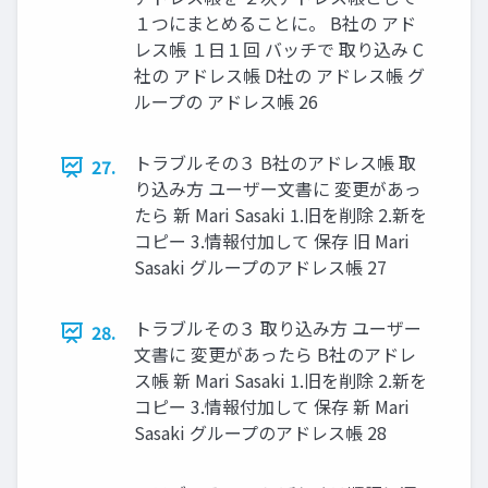
１つにまとめることに。 B社の アド
レス帳 １日１回 バッチで 取り込み C
社の アドレス帳 D社の アドレス帳 グ
ループの アドレス帳 26
トラブルその３ B社のアドレス帳 取
27.
り込み方 ユーザー文書に 変更があっ
たら 新 Mari Sasaki 1.旧を削除 2.新を
コピー 3.情報付加して 保存 旧 Mari
Sasaki グループのアドレス帳 27
トラブルその３ 取り込み方 ユーザー
28.
文書に 変更があったら B社のアドレ
ス帳 新 Mari Sasaki 1.旧を削除 2.新を
コピー 3.情報付加して 保存 新 Mari
Sasaki グループのアドレス帳 28