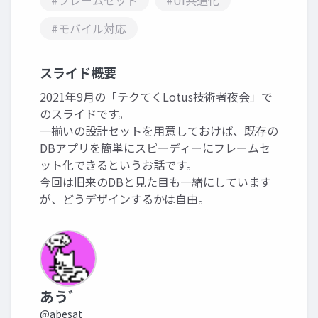
#フレームセット
#UI共通化
#モバイル対応
スライド概要
2021年9月の「テクてくLotus技術者夜会」で
のスライドです。
一揃いの設計セットを用意しておけば、既存の
DBアプリを簡単にスピーディーにフレームセ
ット化できるというお話です。
今回は旧来のDBと見た目も一緒にしています
が、どうデザインするかは自由。
あう゛
@abesat