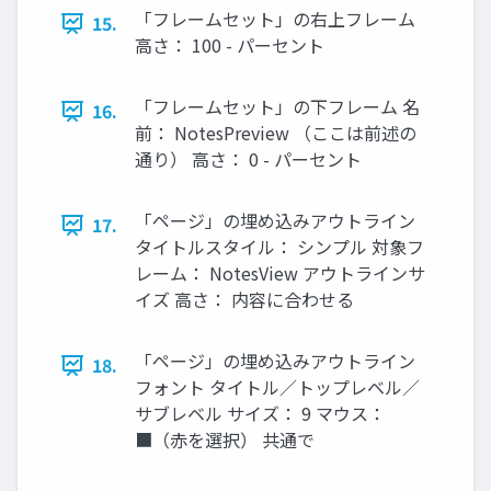
「フレームセット」の右上フレーム
15.
高さ： 100 - パーセント
「フレームセット」の下フレーム 名
16.
前： NotesPreview （ここは前述の
通り） 高さ： 0 - パーセント
「ページ」の埋め込みアウトライン
17.
タイトルスタイル： シンプル 対象フ
レーム： NotesView アウトラインサ
イズ 高さ： 内容に合わせる
「ページ」の埋め込みアウトライン
18.
フォント タイトル／トップレベル／
サブレベル サイズ： 9 マウス：
■（赤を選択） 共通で