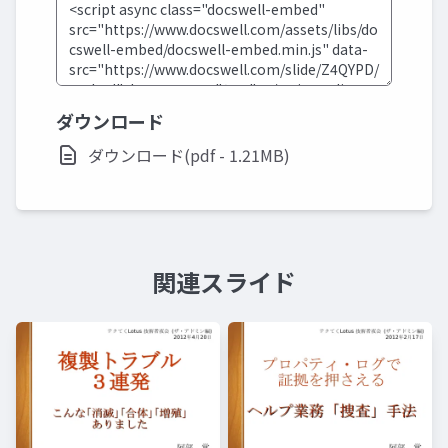
ダウンロード
ダウンロード(pdf - 1.21MB)
関連スライド