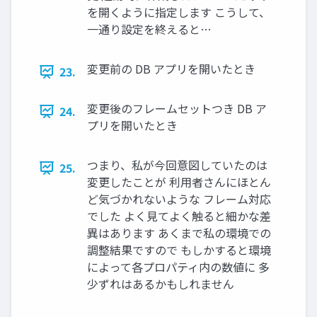
を開くように指定します こうして、
一通り設定を終えると…
変更前の DB アプリを開いたとき
23.
変更後のフレームセットつき DB ア
24.
プリを開いたとき
つまり、私が今回意図していたのは
25.
変更したことが 利用者さんにほとん
ど気づかれないような フレーム対応
でした よく見てよく触ると細かな差
異はあります あくまで私の環境での
調整結果ですので もしかすると環境
によって各プロパティ内の数値に 多
少ずれはあるかもしれません