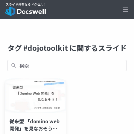
Ope
タグ #dojotoolkit に関するスライド
検索
従来型 「domino web
開発」を見なおそう！