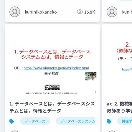
kunihikokaneko
15.8K
kuni
1. データベースとは，データベースシス
ae-2. 
テムとは，情報とデータ
教師あり学
データベース
データベースシステム
情報とデータ
機械