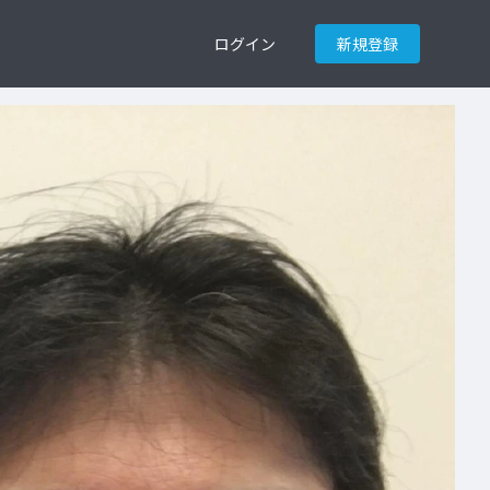
ログイン
新規登録