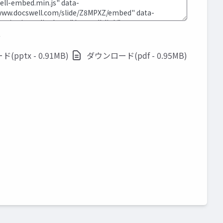
ド
pptx - 0.91MB)
ダウンロード(pdf - 0.95MB)