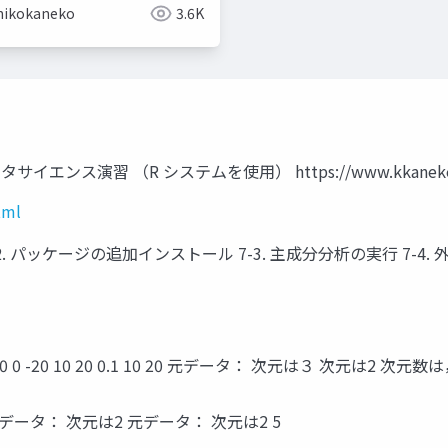
hikokaneko
3.6K
ンス演習 （R システムを使用） https://www.kkaneko.jp/
tml
2. パッケージの追加インストール 7-3. 主成分分析の実行 7-4.
-20 0 0 -20 10 20 0.1 10 20 元データ： 次元は３ 次元は
ータ： 次元は2 元データ： 次元は2 5