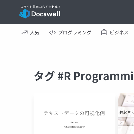
人気
プログラミング
ビジネス
タグ #R Progra