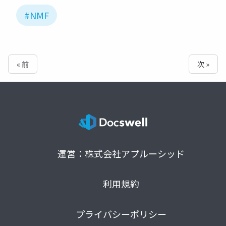
#NMF
« 前
次 »
運営：株式会社アプルーシッド
利用規約
プライバシーポリシー