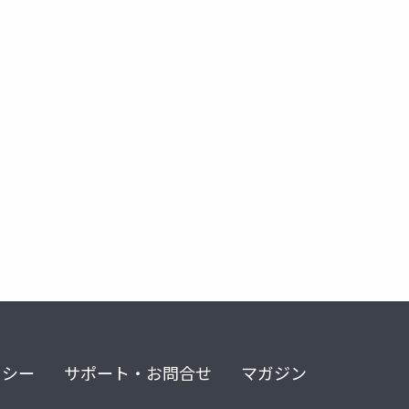
リシー
サポート・お問合せ
マガジン