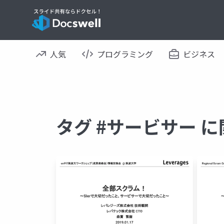
人気
プログラミング
ビジネス
タグ #サービサー 