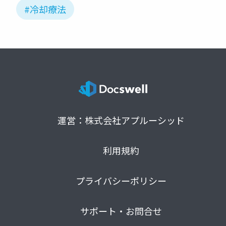
#冷却療法
運営：株式会社アプルーシッド
利用規約
プライバシーポリシー
サポート・お問合せ