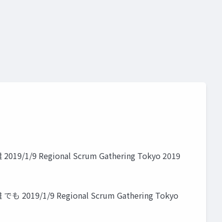
gional Scrum Gathering Tokyo 2019
9 Regional Scrum Gathering Tokyo