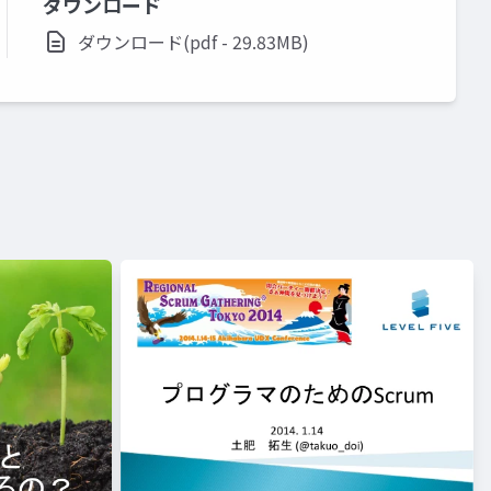
ダウンロード
ダウンロード(pdf - 29.83MB)