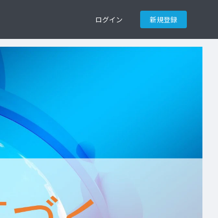
ログイン
新規登録