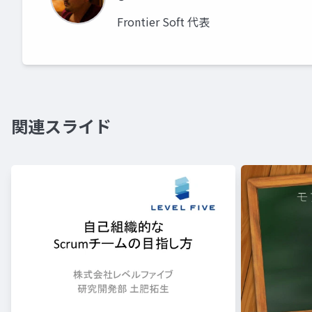
Frontier Soft 代表
関連スライド