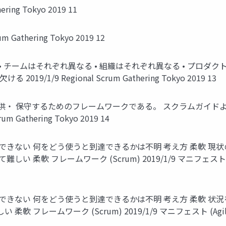
hering Tokyo 2019 11
m Gathering Tokyo 2019 12
異なる • チームはそれぞれ異なる • 組織はそれぞれ異なる • プ
1/9 Regional Scrum Gathering Tokyo 2019 13
・ 保守するためのフレームワークである。 スクラムガイドよ
 Gathering Tokyo 2019 14
格過ぎて到達できない 何をどう使うと到達できるかは不明 考え方 柔軟
 柔軟 フレームワーク (Scrum) 2019/1/9 マニフェスト (Agile
過ぎて到達できない 何をどう使うと到達できるかは不明 考え方 柔軟 
 フレームワーク (Scrum) 2019/1/9 マニフェスト (Agile) 焦点