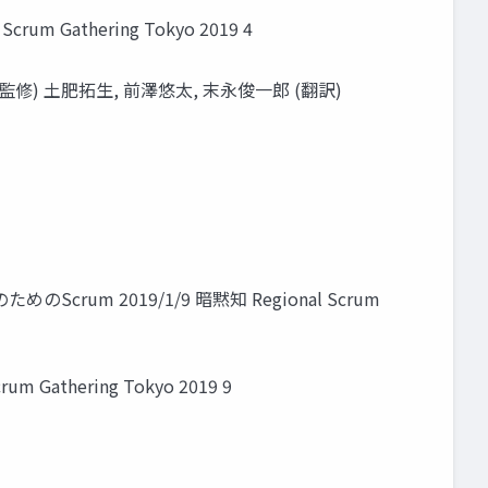
 Gathering Tokyo 2019 4
修) 土肥拓生, 前澤悠太, 末永俊一郎 (翻訳)
m 2019/1/9 暗黙知 Regional Scrum
m Gathering Tokyo 2019 9