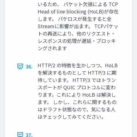
いるため、 パケット欠損による TCP
Head of line blocking (HoLB)が存在
します。 パケロスが発生すると全
Streamに影響が出ます。 TCPパケッ
トの再送により、他のリクエスト・
レスポンスの処理が遅延・ブロッキ
ングされます
HTTP/2 の特徴を生かしつつ、HoLB
36.
を解決するものとして HTTP/3 に期
待しています。 HTTP/3 ではトラン
スポートが QUIC プロトコルに変わ
ります。これにより HoLB は解決し
ます。 しかし、これらに関するもの
はドラフト状態なので、気になる人
はチェックしてみてください。
37.