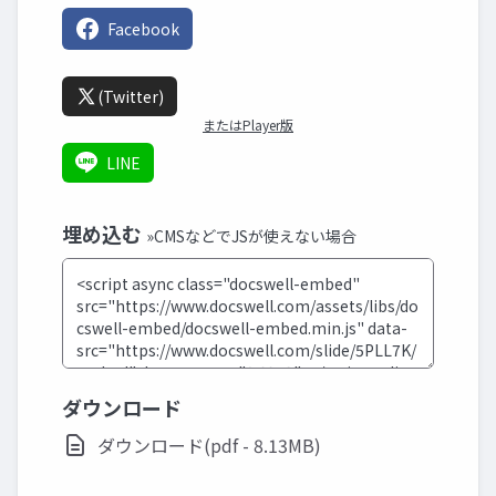
Facebook
(Twitter)
またはPlayer版
LINE
埋め込む
»CMSなどでJSが使えない場合
ダウンロード
ダウンロード(pdf - 8.13MB)