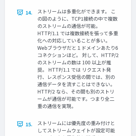
ストリームは多重化ができます。 こ
14.
の図のように、TCP1接続の中で複数
のストリームの通信が可能。
HTTP/1.1 では複数接続を張って多重
化への対応していることが多い。
Webブラウザだと１ドメインあたり6
コネクションほど。 対して、HTTP/2
のストリームの数は 100 以上が推
奨。 HTTP/1.1 では リクエスト発
行、レスポンス受信の間では、別の
通信データを流すことはできない。
HTTP/2 なら、その間も別のストリ
ームが通信が可能です。つまり全二
重の通信を実現。
ストリームには優先度の重み付けと
15.
してストリームウェイトが設定可能