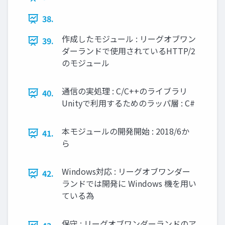
38.
作成したモジュール : リーグオブワン
39.
ダーランドで使用されているHTTP/2
のモジュール
通信の実処理 : C/C++のライブラリ
40.
Unityで利用するためのラッパ層 : C#
本モジュールの開発開始 : 2018/6か
41.
ら
Windows対応 : リーグオブワンダー
42.
ランドでは開発に Windows 機を用い
ている為
保守 : リーグオブワンダーランドのア