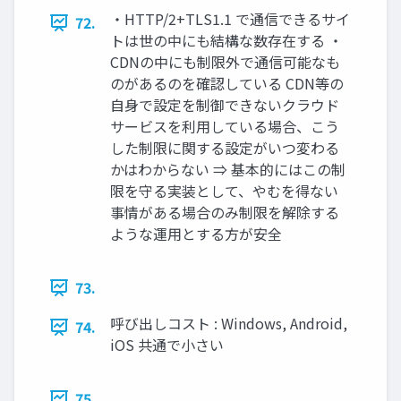
・HTTP/2+TLS1.1 で通信できるサイ
72.
トは世の中にも結構な数存在する ・
CDNの中にも制限外で通信可能なも
のがあるのを確認している CDN等の
自身で設定を制御できないクラウド
サービスを利用している場合、こう
した制限に関する設定がいつ変わる
かはわからない ⇒ 基本的にはこの制
限を守る実装として、やむを得ない
事情がある場合のみ制限を解除する
ような運用とする方が安全
73.
呼び出しコスト : Windows, Android,
74.
iOS 共通で小さい
75.