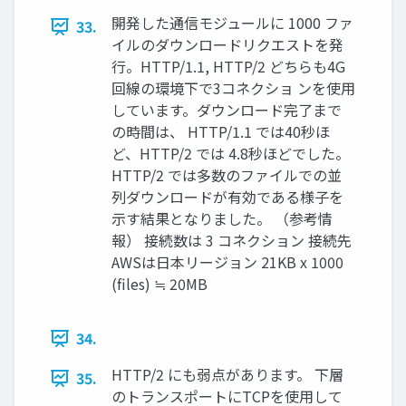
開発した通信モジュールに 1000 ファ
33.
イルのダウンロードリクエストを発
行。HTTP/1.1, HTTP/2 どちらも4G
回線の環境下で3コネクショ ンを使用
しています。ダウンロード完了まで
の時間は、 HTTP/1.1 では40秒ほ
ど、HTTP/2 では 4.8秒ほどでした。
HTTP/2 では多数のファイルでの並
列ダウンロードが有効である様子を
示す結果となりました。 （参考情
報） 接続数は 3 コネクション 接続先
AWSは日本リージョン 21KB x 1000
(files) ≒ 20MB
34.
HTTP/2 にも弱点があります。 下層
35.
のトランスポートにTCPを使用して