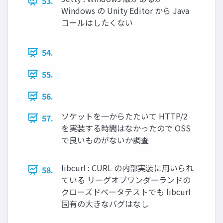
53.
Windows の Unity Editor から Java
コールはしたくない
54.
55.
56.
ソケットを一からたたいて HTTP/2
57.
を実装する時間はなかったので OSS
で良いものがないか調査
libcurl : CURL の内部実装に用いられ
58.
ている リーグオブワンダーランドの
クローズドベータテストでも libcurl
固有の大きなバグはなし