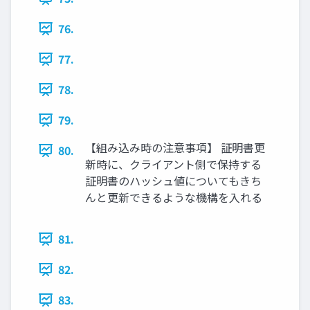
76.
77.
78.
79.
【組み込み時の注意事項】 証明書更
80.
新時に、クライアント側で保持する
証明書のハッシュ値についてもきち
んと更新できるような機構を入れる
81.
82.
83.