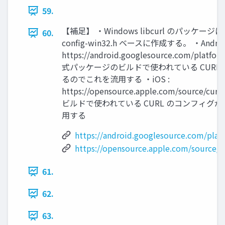
59.
【補足】 ・Windows libcurl のパッケー
60.
config-win32.h ベースに作成する。 ・Android
https://android.googlesource.com/platform
式パッケージのビルドで使われている CURL
るのでこれを流用する ・iOS :
https://opensource.apple.com/source
ビルドで使われている CURL のコンフィグ
用する
https://android.googlesource.com/platf
https://opensource.apple.com/source/cu
61.
62.
63.