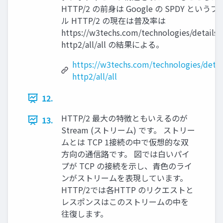
HTTP/2 の前身は Google の SPDY という
ル HTTP/2 の現在は普及率は
https://w3techs.com/technologies/details/
http2/all/all の結果による。
https://w3techs.com/technologies/detai
http2/all/all
12.
HTTP/2 最大の特徴ともいえるのが
13.
Stream (ストリーム) です。 ストリー
ムとは TCP 1接続の中で仮想的な双
方向の通信路です。 図では白いパイ
プが TCP の接続を示し、青色のライ
ンがストリームを表現しています。
HTTP/2では各HTTP のリクエストと
レスポンスはこのストリームの中を
往復します。