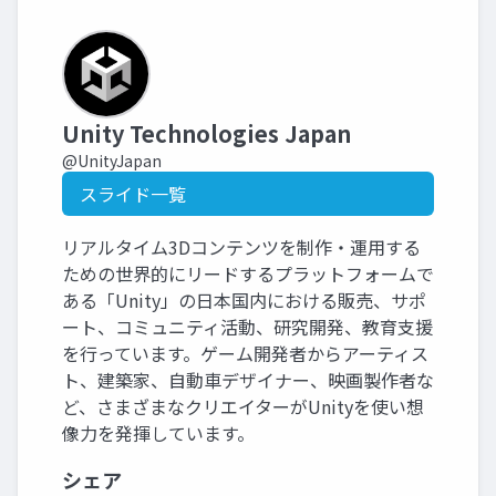
Unity Technologies Japan
@UnityJapan
スライド一覧
リアルタイム3Dコンテンツを制作・運用する
ための世界的にリードするプラットフォームで
ある「Unity」の日本国内における販売、サポ
ート、コミュニティ活動、研究開発、教育支援
を行っています。ゲーム開発者からアーティス
ト、建築家、自動車デザイナー、映画製作者な
ど、さまざまなクリエイターがUnityを使い想
像力を発揮しています。
シェア