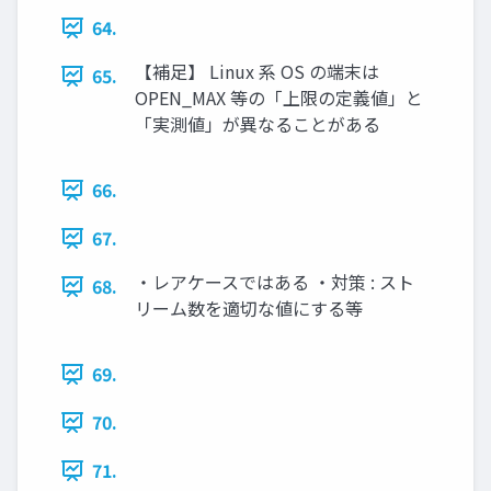
64.
【補足】 Linux 系 OS の端末は
65.
OPEN_MAX 等の「上限の定義値」と
「実測値」が異なることがある
66.
67.
・レアケースではある ・対策 : スト
68.
リーム数を適切な値にする等
69.
70.
71.