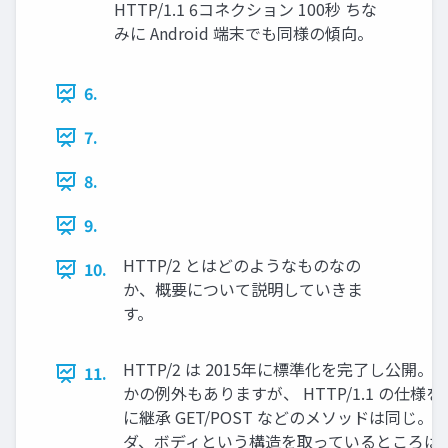
HTTP/1.1 6コネクション 100秒 ちな
みに Android 端末でも同様の傾向。
6.
7.
8.
9.
HTTP/2 とはどのようなものなの
10.
か、概要について説明していきま
す。
HTTP/2 は 2015年に標準化を完了し公開。 
11.
かの例外もありますが、 HTTP/1.1 の仕様
に継承 GET/POST などのメソッドは同じ。
ダ、ボディという構造を取っているところは