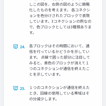
しこの図を、右側の図のように簡略
化したものを考えます。 各コネクシ
ョンを色分けされたブロックで表現
しています。3コネクションの例なの
で、色ブロックとしては3種類ありま
す。
各ブロックはその時間において、通
24.
信を行っているかどうかを示してい
ます。 点線で囲った部分に注目して
みると、青色のブロックが消えて１
つのコネクションが通信を終えたこ
とを示しています。
１つのコネクションが通信を終えた
25.
とき、回線の使用している帯域はそ
の分減少します。