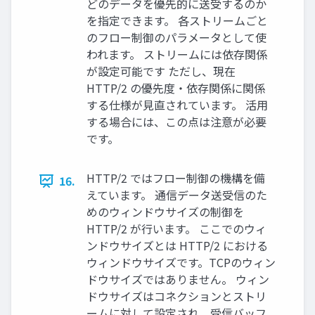
どのデータを優先的に送受するのか
を指定できます。 各ストリームごと
のフロー制御のパラメータとして使
われます。 ストリームには依存関係
が設定可能です ただし、現在
HTTP/2 の優先度・依存関係に関係
する仕様が見直されています。 活用
する場合には、この点は注意が必要
です。
HTTP/2 ではフロー制御の機構を備
16.
えています。 通信データ送受信のた
めのウィンドウサイズの制御を
HTTP/2 が行います。 ここでのウィ
ンドウサイズとは HTTP/2 における
ウィンドウサイズです。TCPのウィン
ドウサイズではありません。 ウィン
ドウサイズはコネクションとストリ
ームに対して設定され、受信バッフ