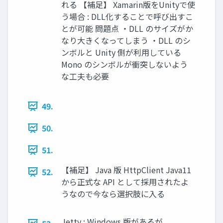
れる 【補足】 Xamarin版をUnityで使
う場合 : DLL化することで呼び出すこ
とが可能 問題点 ・DLL のサイズがか
なり大きくなってしまう ・DLL のシ
ンボルと Unity 側が利用している
Mono のシンボルが衝突しないよう
な工夫も必要
49.
50.
51.
【補足】 Java 版 HttpClient Java11
52.
から正式な API として採用されたよ
うなので今なら選択肢に入る
Jetty : Windows 版があるが