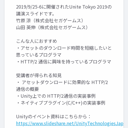
2019/9/25-6に開催されたUnite Tokyo 2019の
講演スライドです。
竹原 涼（株式会社セガゲームス）
山田 英伸（株式会社セガゲームス）
こんな人におすすめ
・アセットのダウンロード時間を短縮したいと
思っているプログラマ
・HTTP/2 通信に興味を持っているプログラマ
受講者が得られる知見
・ アセットダウンロードに効果的な HTTP/2
通信の概要
・Unity上での HTTP/2通信の実装事例
・ネイティブプラグイン(C/C++)の実装事例
Unityのイベント資料はこちらから：
https://www.slideshare.net/UnityTechnologiesJapan