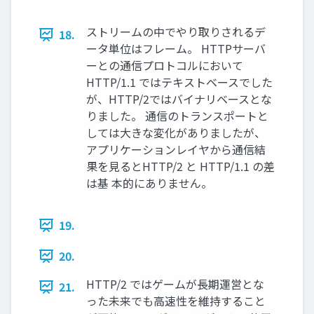
ストリームの中でやり取りされるデ
18.
ータ単位はフレーム。 HTTPサーバ
ーとの通信プロトコルにおいて
HTTP/1.1 ではテキストベースでした
が、HTTP/2ではバイナリベースとな
りました。 通信のトランスポートと
しては大きな変化がありましたが、
アプリケーションレイヤから通信結
果を見るとHTTP/2 と HTTP/1.1 の差
は基 本的にありません。
19.
20.
HTTP/2 ではゲームが長期運営とな
21.
った未来でも高速性を維持すること