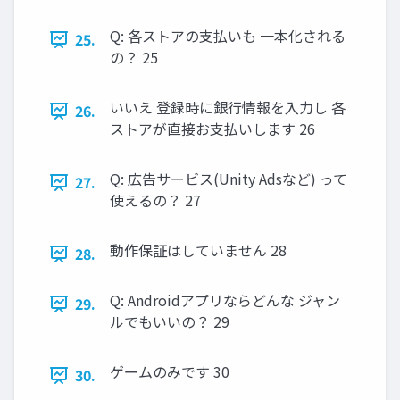
Q: 各ストアの支払いも 一本化される
25.
の？ 25
いいえ 登録時に銀行情報を入力し 各
26.
ストアが直接お支払いします 26
Q: 広告サービス(Unity Adsなど) って
27.
使えるの？ 27
動作保証はしていません 28
28.
Q: Androidアプリならどんな ジャン
29.
ルでもいいの？ 29
ゲームのみです 30
30.