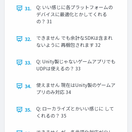
Q: いい感じに各プラットフォームの
31.
デバイスに最適化とかしてくれる
の？ 31
できません でも余計なSDKは含まれ
32.
ないように 再梱包されます 32
Q: Unity製じゃないゲームアプリでも
33.
UDPは使えるの？ 33
使えません 現在はUnity製のゲームア
34.
プリのみ対応 34
Q: ローカライズとかいい感じに して
35.
くれるの？ 35