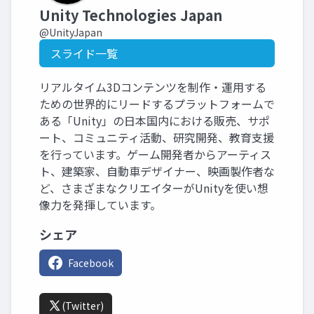
Unity Technologies Japan
@UnityJapan
スライド一覧
リアルタイム3Dコンテンツを制作・運用する
ための世界的にリードするプラットフォームで
ある「Unity」の日本国内における販売、サポ
ート、コミュニティ活動、研究開発、教育支援
を行っています。ゲーム開発者からアーティス
ト、建築家、自動車デザイナー、映画製作者な
ど、さまざまなクリエイターがUnityを使い想
像力を発揮しています。
シェア
Facebook
(Twitter)