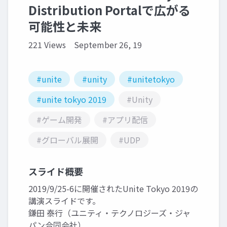
Distribution Portalで広がる
可能性と未来
221 Views
September 26, 19
#unite
#unity
#unitetokyo
#unite tokyo 2019
#Unity
#ゲーム開発
#アプリ配信
#グローバル展開
#UDP
スライド概要
2019/9/25-6に開催されたUnite Tokyo 2019の
講演スライドです。
鎌田 泰行（ユニティ・テクノロジーズ・ジャ
パン合同会社）