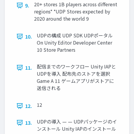
20+ stores 1B players across different
9.
regions* *UDP Stores expected by
2020 around the world 9
UDPの構成 UDP SDK UDPポータル
10.
On Unity Editor Developer Center
10 Store Partners
配信までのワークフロー Unity IAPと
11.
UDPを導入 配布先のストアを選択
Game A 11 ゲームアプリがストアに
送信される
12
12.
UDPの導入 — — UDPパッケージのイ
13.
ンストール Unity IAPのインストール