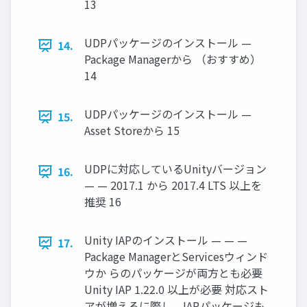
13
UDPパッケージのインストール —
14.
Package Managerから （おすすめ）
14
UDPパッケージのインストール —
15.
Asset Storeから 15
UDPに対応しているUnityバージョン
16.
— — 2017.1 から 2017.4 LTS 以上を
推奨 16
Unity IAPのインストール — — —
17.
Package ManagerとServicesウィンド
ウか らのパッケージが両方とも必要
Unity IAP 1.22.0 以上が必要 対応スト
アが増えるに際し、IAPパッケージも