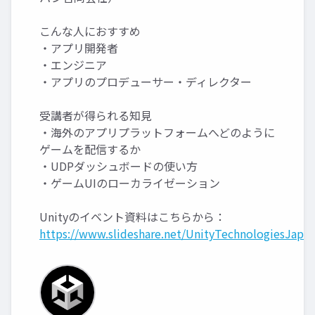
こんな人におすすめ
・アプリ開発者
・エンジニア
・アプリのプロデューサー・ディレクター
受講者が得られる知見
・海外のアプリプラットフォームへどのように
ゲームを配信するか
・UDPダッシュボードの使い方
・ゲームUIのローカライゼーション
Unityのイベント資料はこちらから：
https://www.slideshare.net/UnityTechnologiesJapan