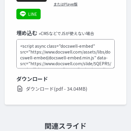
またはPlayer版
LINE
埋め込む
»CMSなどでJSが使えない場合
ダウンロード
ダウンロード(pdf - 34.04MB)
関連スライド