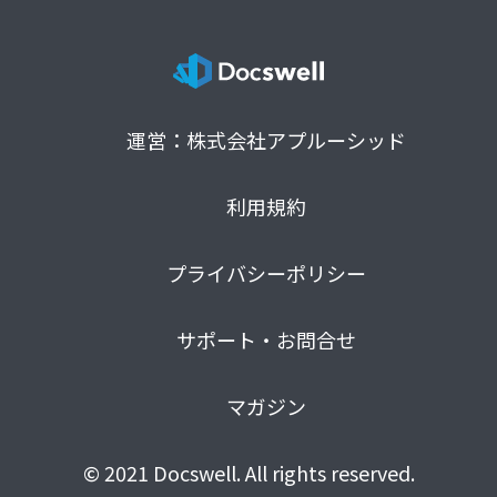
運営：株式会社アプルーシッド
利用規約
プライバシーポリシー
サポート・お問合せ
マガジン
© 2021 Docswell. All rights reserved.