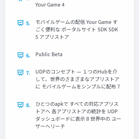
Your Game 4
モバイルゲームの配信 Your Game す
5.
ごく便利な ポータルサイト SDK SDK
5 アプリストア
Public Beta
6.
UDPのコンセプト — １つのHubを介
7.
して、世界のさまざまなアプリストア
に モバイルゲームをシンプルに配布 7
ひとつのapkで すべての対応アプリス
8.
トアへ 各アプリストアの統計を UDP
ダッシュボードに表示 8 世界中の ユー
ザーへリーチ