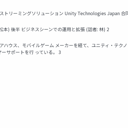
を用いたストリーミングソリューション Unity Technologies Japan 
松本) 後半 ビジネスシーンでの運用と拡張 (話者: 林) 2
— ソフトウェアハウス、モバイルゲーム メーカーを経て、ユニティ・テ
ーサポートを行 っている。 3