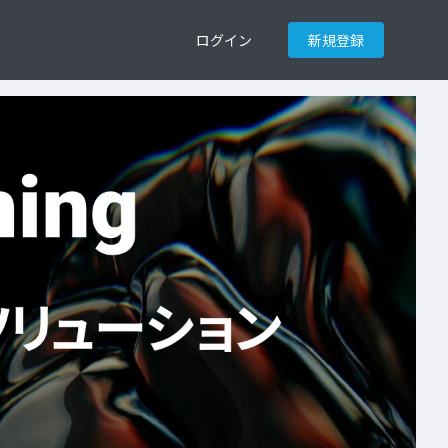
ログイン
新規登録