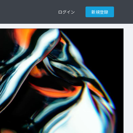
ログイン
新規登録