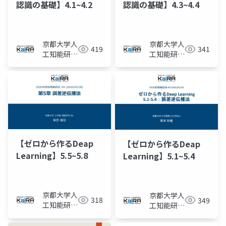
認識の基礎】4.1~4.2
認識の基礎】4.3~4.4
京都大学人
京都大学人
419
341
工知能研究
工知能研究
会KaiRA
会KaiRA
【ゼロから作るDeap
【ゼロから作るDeap
Learning】5.5~5.8
Learning】5.1~5.4
京都大学人
京都大学人
318
349
工知能研究
工知能研究
会KaiRA
会KaiRA