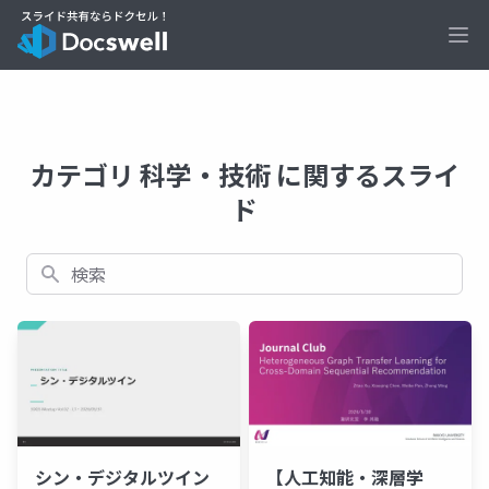
Ope
カテゴリ 科学・技術 に関するスライ
ド
検索
【人工知能・深層学
シン・デジタルツイン