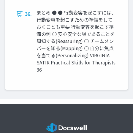
まとめ ● ● 行動変容を起こすには、
36.
行動変容を起こすための準備をして
おくことも重要 行動変容を起こす準
備の例 ○ 安心安全な場であることを
周知する(Reassuring) ○ チームメン
バーを知る(Mapping) ○ 自分に焦点
を当てる(Personalizing) VIRGINIA
SATIR Practical Skills for Therapists
36