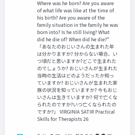
Where was he born? Are you aware
of what life was like at the time of
his birth? Are you aware of the
family situation in the family he was
born into? Is he still living? What
did he die of? When did he die?"
「あなたのおじいさんの生まれた年
は分かりますか? 分からない場合、い
つ頃だと思いますか?どこで生まれた
のでしょうか? おじいさんが生まれた
当時の生活はどのようだったか知っ
ていますか? おじいさんが生まれた家
族の状況を知っていますか? 今もおじ
いさんは生きていますか? 何で亡くな
られたのですか?いつ亡くなられたの
ですか?」 VIRGINIA SATIR Practical
Skills for Therapists 26