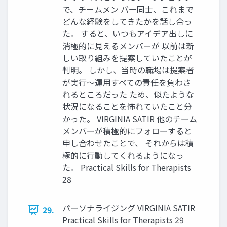
で、チームメン バー同士、これまで
どんな経験をしてきたかを話し合っ
た。 すると、いつもアイデア出しに
消極的に見えるメンバーが 以前は新
しい取り組みを提案していたことが
判明。 しかし、当時の職場は提案者
が実行〜運用すべての責任を負わさ
れるところだった ため、似たような
状況になることを怖れていたこと分
かった。 VIRGINIA SATIR 他のチーム
メンバーが積極的にフォローすると
申し合わせたことで、 それからは積
極的に行動してくれるようになっ
た。 Practical Skills for Therapists
28
パーソナライジング VIRGINIA SATIR
29.
Practical Skills for Therapists 29