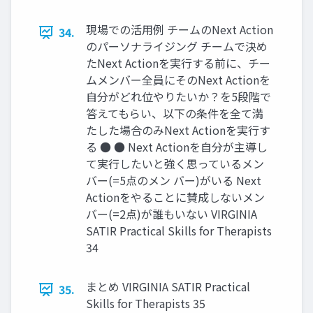
現場での活用例 チームのNext Action
34.
のパーソナライジング チームで決め
たNext Actionを実行する前に、チー
ムメンバー全員にそのNext Actionを
自分がどれ位やりたいか？を5段階で
答えてもらい、以下の条件を全て満
たした場合のみNext Actionを実行す
る ● ● Next Actionを自分が主導し
て実行したいと強く思っているメン
バー(=5点のメン バー)がいる Next
Actionをやることに賛成しないメン
バー(=2点)が誰もいない VIRGINIA
SATIR Practical Skills for Therapists
34
まとめ VIRGINIA SATIR Practical
35.
Skills for Therapists 35