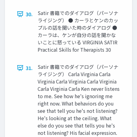
Satir 書籍でのダイアログ（パーソナ
30.
ライジング） ● カーラとケンのカッ
プルの話を聞いた時のダイアログ ●
カーラは、ケンが自分の話を聞かな
いことに怒っている VIRGINIA SATIR
Practical Skills for Therapists 30
Satir 書籍でのダイアログ（パーソナ
31.
ライジング） Carla Virginia Carla
Virginia Carla Virginia Carla Virginia
Carla Virginia Carla Ken never listens
to me. See how he's ignoring me
right now. What behaviors do you
see that tell you he's not listening?
He's looking at the ceiling. What
else do you see that tells you he's
not listening? His facial expression.