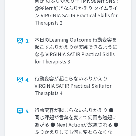
何か のふりかえり＋TMK 98lerr SNS :
@98lerr 好きなふりかえり タイムライ
ン VIRGINIA SATIR Practical Skills for
Therapists 2
本日のLearning Outcome 行動変容を
3.
起こすふりかえりが実践できるように
なる VIRGINIA SATIR Practical Skills
for Therapists 3
行動変容が起こらないふりかえり
4.
VIRGINIA SATIR Practical Skills for
Therapists 4
行動変容が起こらないふりかえり ●
5.
同じ課題が言葉を変えて何回も議題に
あがる ● Next Actionが放置される ●
ふりかえりしても何も変わらなくな