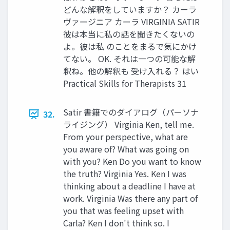
どんな解釈をしていますか？ カーラ
ヴァージニア カーラ VIRGINIA SATIR
彼は本当に私の話を聞きたくないの
よ。彼は私 のことをまるで気にかけ
てない。 OK. それは一つの可能な解
釈ね。他の解釈も 受け入れる？ はい
Practical Skills for Therapists 31
Satir 書籍でのダイアログ（パーソナ
32.
ライジング） Virginia Ken, tell me.
From your perspective, what are
you aware of? What was going on
with you? Ken Do you want to know
the truth? Virginia Yes. Ken I was
thinking about a deadline I have at
work. Virginia Was there any part of
you that was feeling upset with
Carla? Ken I don't think so. I