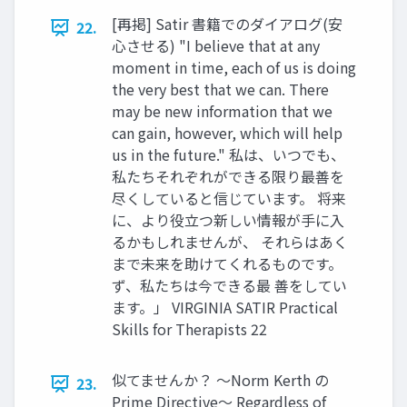
[再掲] Satir 書籍でのダイアログ(安
22.
心させる) "I believe that at any
moment in time, each of us is doing
the very best that we can. There
may be new information that we
can gain, however, which will help
us in the future." 私は、いつでも、
私たちそれぞれができる限り最善を
尽くしていると信じています。 将来
に、より役立つ新しい情報が手に入
るかもしれませんが、 それらはあく
まで未来を助けてくれるものです。
ず、私たちは今できる最 善をしてい
ます。」 VIRGINIA SATIR Practical
Skills for Therapists 22
似てませんか？ 〜Norm Kerth の
23.
Prime Directive〜 Regardless of