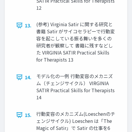
SATIR Practical Skills for Therapists
12
(参考) Virginia Satir に関する研究と
13.
書籍 Satir がサイコセラピーで行動変
容を起こしている振る舞いを多くの
研究者が観察して 書籍に残すなどし
た VIRGINIA SATIR Practical Skills
for Therapists 13
モデル化の一例 行動変容のメカニズ
14.
ム（チェンジサイクル） VIRGINIA
SATIR Practical Skills for Therapists
14
行動変容のメカニズム(Loeschenのチ
15.
ェンジサイクル) Loeschen は「The
Magic of Satir」で Satir の仕事を6