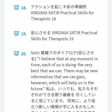
アクションを起こす前の準備例
18.
VIRGINIA SATIR Practical Skills for
Therapists 18
安心させる VIRGINIA SATIR Practical
19.
Skills for Therapists 19
Satir 書籍でのダイアログ(安心させ
20.
る) "I believe that at any moment in
time, each of us is doing the very
best that we can. There may be new
information that we can gain,
however, which will help us in the
future." 私は、いつでも、私たちそれ
ぞれができる限り最善を 尽くしてい
ると信じています。 将来に、より役
立つ新しい情報が手に入るかもしれ