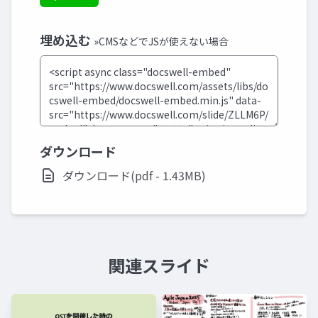
埋め込む
»CMSなどでJSが使えない場合
ダウンロード
ダウンロード(pdf - 1.43MB)
関連スライド