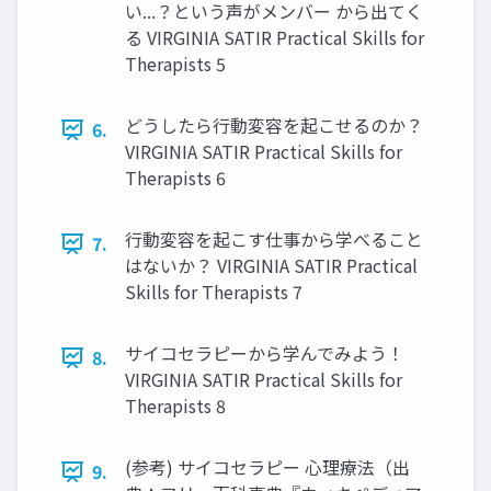
い...？という声がメンバー から出てく
る VIRGINIA SATIR Practical Skills for
Therapists 5
どうしたら行動変容を起こせるのか？
6.
VIRGINIA SATIR Practical Skills for
Therapists 6
行動変容を起こす仕事から学べること
7.
はないか？ VIRGINIA SATIR Practical
Skills for Therapists 7
サイコセラピーから学んでみよう！
8.
VIRGINIA SATIR Practical Skills for
Therapists 8
(参考) サイコセラピー 心理療法（出
9.