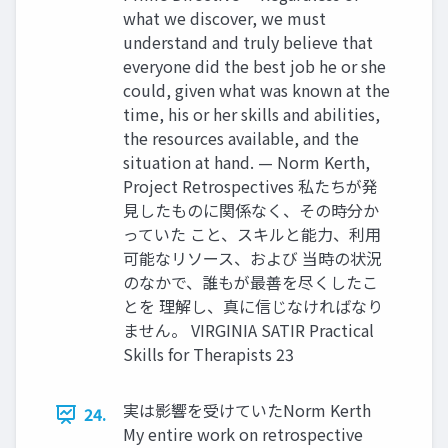
what we discover, we must
understand and truly believe that
everyone did the best job he or she
could, given what was known at the
time, his or her skills and abilities,
the resources available, and the
situation at hand. — Norm Kerth,
Project Retrospectives 私たちが発
見したものに関係なく、その時分か
っていた こと、スキルと能力、利用
可能なリソース、および 当時の状況
のなかで、誰もが最善を尽くしたこ
とを 理解し、真に信じなければなり
ません。 VIRGINIA SATIR Practical
Skills for Therapists 23
実は影響を受けていたNorm Kerth
24.
My entire work on retrospective