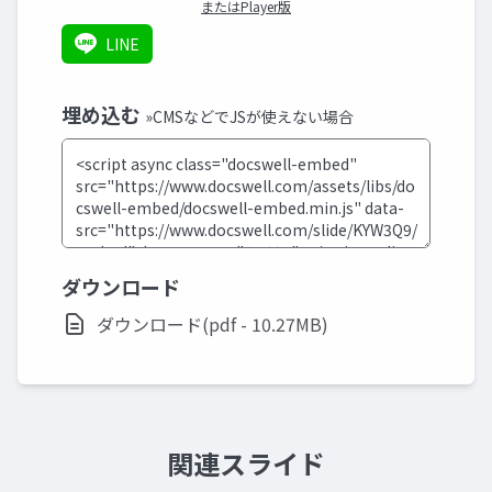
またはPlayer版
LINE
埋め込む
»CMSなどでJSが使えない場合
ダウンロード
ダウンロード(pdf - 10.27MB)
関連スライド