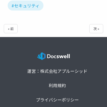
#セキュリティ
« 前
次 »
運営：株式会社アプルーシッド
利用規約
プライバシーポリシー