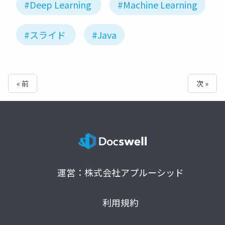
#Deep Learning
#Machine Learning
#スライド
#Java
« 前
次 »
運営：株式会社アプルーシッド
利用規約