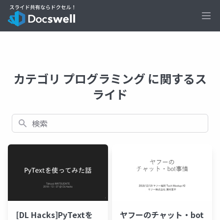
Ope
カテゴリ プログラミング に関するス
ライド
検索
[DL Hacks]PyTextを
ヤフーのチャット・bot