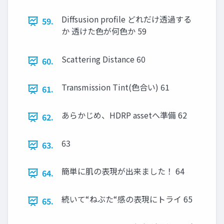
Diffsusion profile どれだけ透過する
59.
か 透けた色が何色か 59
Scattering Distance 60
60.
Transmission Tint(色合い) 61
61.
あらかじめ、HDRP assetへ準備 62
62.
63
63.
簡単に肌の表現が出来ました！ 64
64.
続いて“ねぶた“感の表現にトライ 65
65.