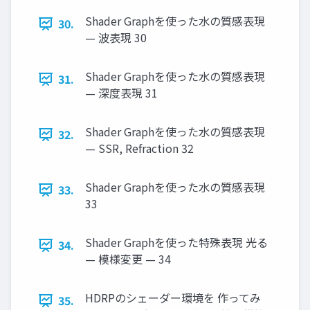
Shader Graphを使った水の質感表現
30.
— 波表現 30
Shader Graphを使った水の質感表現
31.
— 深度表現 31
Shader Graphを使った水の質感表現
32.
— SSR, Refraction 32
Shader Graphを使った水の質感表現
33.
33
Shader Graphを使った特殊表現 光る
34.
— 模様変更 — 34
HDRPのシェーダー環境を 作ってみ
35.