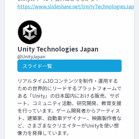
https://www.slideshare.net/UnityTechnologiesJapan
Unity Technologies Japan
@UnityJapan
スライド一覧
リアルタイム3Dコンテンツを制作・運用する
ための世界的にリードするプラットフォームで
ある「Unity」の日本国内における販売、サポ
ート、コミュニティ活動、研究開発、教育支援
を行っています。ゲーム開発者からアーティス
ト、建築家、自動車デザイナー、映画製作者な
ど、さまざまなクリエイターがUnityを使い想
像力を発揮しています。