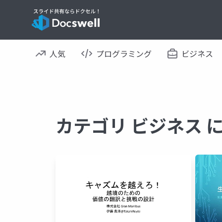
人気
プログラミング
ビジネス
カテゴリ ビジネス 