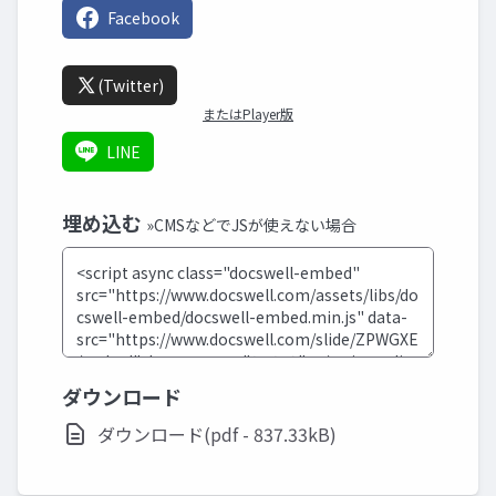
Facebook
(Twitter)
またはPlayer版
LINE
埋め込む
»CMSなどでJSが使えない場合
ダウンロード
ダウンロード(pdf - 837.33kB)