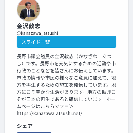
金沢敦志
@kanazawa_atsushi
スライド一覧
長野市議会議員の金沢敦志（かなざわ あつ
し）です。長野市を元気にするための活動や市
行政のことなどを皆さんにお伝えしています。
市政の情報や市民の様々なご意見に加えて、地
方を再生するための施策を発信しています。地
方にこそ豊かな生活があります。地方の振興こ
そが日本の再生であると確信しています。ホー
ムページはこちらです＝＞
https://kanazawa-atsushi.net/
シェア