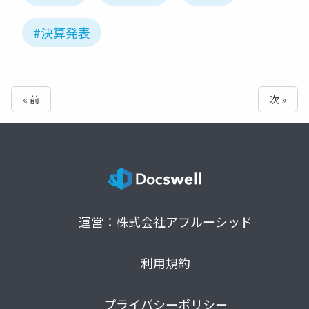
#決算発表
« 前
次 »
運営：株式会社アプルーシッド
利用規約
プライバシーポリシー