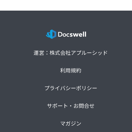
運営：株式会社アプルーシッド
利用規約
プライバシーポリシー
サポート・お問合せ
マガジン