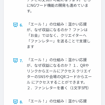
にNGワード機能の開発も進めていま
す。
「エール！」の仕組み：温かい応援
6.
が、なぜ収益になるのか？ ファンは
「お金」ではなく、クリエイターへ
「ファンレター」を送ることで支援し
ます
「エール！」の仕組み：温かい応援
7.
が、なぜ収益になるのか？ １．QRや
リンクからエールにアクセス クリエイ
ターのSNSや会場のQRコードからエー
ル にアクセスすることができます。
２．ファンレターを書く（1文字5円）
「エール！」の仕組み：温かい応援
8.