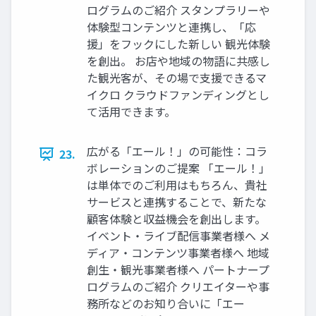
ログラムのご紹介 スタンプラリーや
体験型コンテンツと連携し、「応
援」をフックにした新しい 観光体験
を創出。 お店や地域の物語に共感し
た観光客が、その場で支援できるマ
イクロ クラウドファンディングとし
て活用できます。
広がる「エール！」の可能性：コラ
23.
ボレーションのご提案 「エール！」
は単体でのご利用はもちろん、貴社
サービスと連携することで、新たな
顧客体験と収益機会を創出します。
イベント・ライブ配信事業者様へ メ
ディア・コンテンツ事業者様へ 地域
創生・観光事業者様へ パートナープ
ログラムのご紹介 クリエイターや事
務所などのお知り合いに「エー