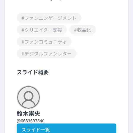
#ファンエンゲージメント
#クリエイター支援
#収益化
#ファンコミュニティ
#デジタルファンレター
スライド概要
鈴木崇央
@6683697840
スライド一覧