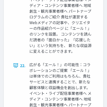
ディア・コンテンツ事業者様へ 地域
創生・観光事業者様へ パートナープ
ログラムのご紹介 貴社が運営する
Webメディアの記事や、クリエイタ
ーの作品紹介ページ に「エール！」
のリンクを設置。 コンテンツを読ん
だ読者の「面白かった」「応援した
い」という気持ちを、 新たな収益源
に変えることができます。
広がる「エール！」の可能性：コラ
22.
ボレーションのご提案 「エール！」
は単体でのご利用はもちろん、貴社
サービスと連携することで、新たな
顧客体験と収益機会を創出します。
イベント・ライブ配信事業者様へ メ
ディア・コンテンツ事業者様へ 地域
創生・観光事業者様へ パートナープ