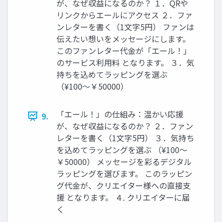
が、なぜ収益になるのか？ １．QRや
リンクからエールにアクセス ２．ファ
ンレターを書く（1文字5円） ファンは
伝えたい想いをメッセージにします。
このファンレター代金が「エール！」
のサービス利用料 となります。 ３．気
持ちを込めてラッピングを選ぶ
（¥100〜￥50000）
「エール！」の仕組み：温かい応援
9.
が、なぜ収益になるのか？ ２．ファン
レターを書く（1文字5円） ３．気持ち
を込めてラッピングを選ぶ （¥100〜
￥50000） メッセージを彩るデジタル
ラッピングを選びます。 このラッピン
グ代金が、クリエイター様への直接支
援 となります。 ４. クリエイターに届
く