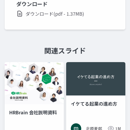
ダウンロード
ダウンロード(pdf - 1.37MB)
関連スライド
イケてる起業の進め方
HRBrain 会社説明資料
北原麦郎
1M