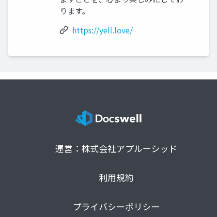
ります。
https://yell.love/
運営：株式会社アプルーシッド
利用規約
プライバシーポリシー