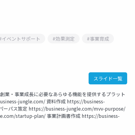
#イベントサポート
#効果測定
#事業育成
スライド一覧
トアップの創業・事業成長に必要なあらゆる機能を提供するプラット
ss-jungle.com/ 資料作成 https://business-
・パーパス策定 https://business-jungle.com/mvv-purpose/
.com/startup-plan/ 事業計画書作成 https://business-