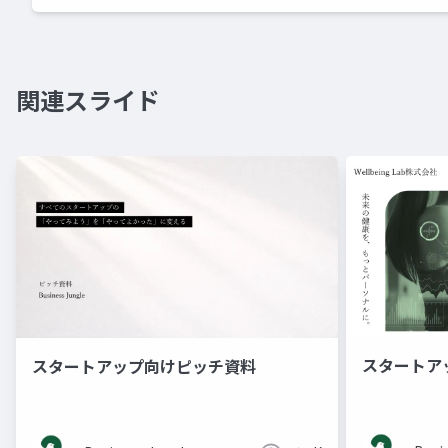
関連スライド
スタートアッ
スタートアップ向けピッチ資料