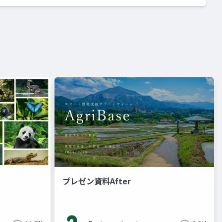
プレゼン資料After