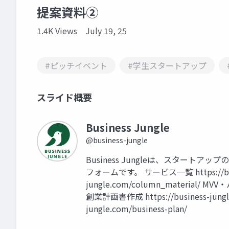
提案資料②
1.4K Views
July 19, 25
#ピッチイベント
#学生スタートアップ
スライド概要
Business Jungle
@business-jungle
Business Jungleは、スター
フォームです。 サービス一覧 https://busine
jungle.com/column_material/ MVV
創業計画書作成 https://business-jungle
jungle.com/business-plan/