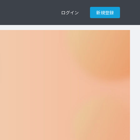
ログイン
新規登録