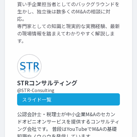
買い手企業担当者としてのバックグラウンドを
生かし、独立後は数多くのM&Aの相談に対
応。
専門家としての知識と現実的な実務経験、最新
の現場情報を踏まえてわかりやすく解説しま
す。
STRコンサルティング
@STR-Consulting
スライド一覧
公認会計士・税理士が中小企業M&Aのセカン
ドオピニオンサービスを提供するコンサルティ
ング会社です。 普段はYouTubeでM&Aの基礎
知識やノウハウを発信しています。