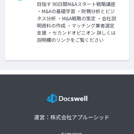
目指す 90日間M&Aスタート戦略講座
・M&Aの基礎学習 ・財務分析とビジ
ネス分析 ・M&A戦略の策定 ・会社説
明資料の作成 ・マッチング業者選定
支援 ・セカンドオピニオン 詳しくは
説明欄のリンクをご覧ください
運営：株式会社アプルーシッド