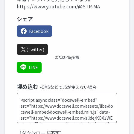
https://www.youtube.com/@STR-MA
シェア
Facebook
(Twitter)
またはPlayer版
LINE
埋め込む
»CMSなどでJSが使えない場合
（ダウンロード不可）