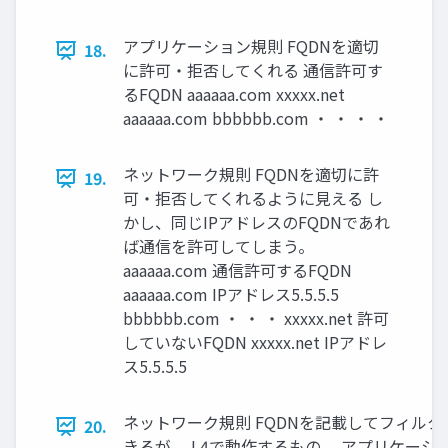
アプリケーション規則 FQDNを適切
18.
に許可・拒否してくれる 通信許可す
るFQDN aaaaaa.com xxxxx.net
aaaaaa.com bbbbbb.com ・ ・ ・ ・
ネットワーク規則 FQDNを適切に許
19.
可・拒否してくれるように見える し
かし、同じIPアドレスのFQDNであれ
ば通信を許可してしまう。
aaaaaa.com 通信許可するFQDN
aaaaaa.com IPアドレス5.5.5.5
bbbbbb.com ・ ・ ・ xxxxx.net 許可
していないFQDN xxxxx.net IPアドレ
ス5.5.5.5
ネットワーク規則 FQDNを記載してフィルタ
20.
きるが、 L4で動作するもの。 アプリケーシ