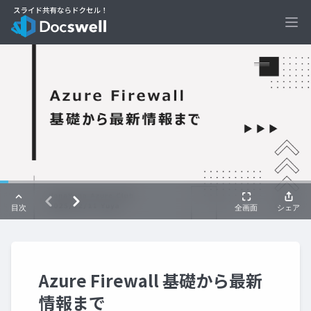
Ope
Azure Firewall 基礎から最新
情報まで