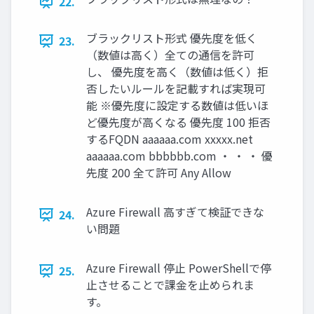
22.
ブラックリスト形式 優先度を低く
23.
（数値は高く）全ての通信を許可
し、 優先度を高く（数値は低く）拒
否したいルールを記載すれば実現可
能 ※優先度に設定する数値は低いほ
ど優先度が高くなる 優先度 100 拒否
するFQDN aaaaaa.com xxxxx.net
aaaaaa.com bbbbbb.com ・ ・ ・ 優
先度 200 全て許可 Any Allow
Azure Firewall 高すぎて検証できな
24.
い問題
Azure Firewall 停止 PowerShellで停
25.
止させることで課金を止められま
す。