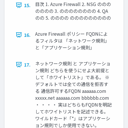
目次 1. Azure Firewall 2. NSG ののの
15.
のののの 3. のののののののの 4. QA
のの 5. のののの ののののののののの
Azure Firewall ポリシー FQDNによ
16.
るフィルタは 「ネットワーク規則」
と「アプリケーション規則」
ネットワーク規則 と アプリケーショ
17.
ン規則 どちらを使うにせよ大前提と
して「ホワイトリスト」である。 ※
デフォルトでは全ての通信を拒否す
る 通信許可するFQDN aaaaaa.com
xxxxx.net aaaaaa.com bbbbbb.com
・ ・ ・ ・ 実はどちらもFQDNを明記
してホワイトリストを記述できる。
ワイルドカード「*」はアプリケーシ
ョン規則でしか使用できない。