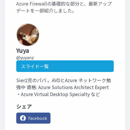
Azure Firewallの基礎的な部分と、最新アップ
デートを一部紹介しました。
Yuya
@yuyanz
スライド一覧
Sier2児のパパ 。AVDとAzure ネットワーク勉
強中 資格: Azure Solutions Architect Expert
・Azure Virtual Desktop Specialty など
シェア
Facebook