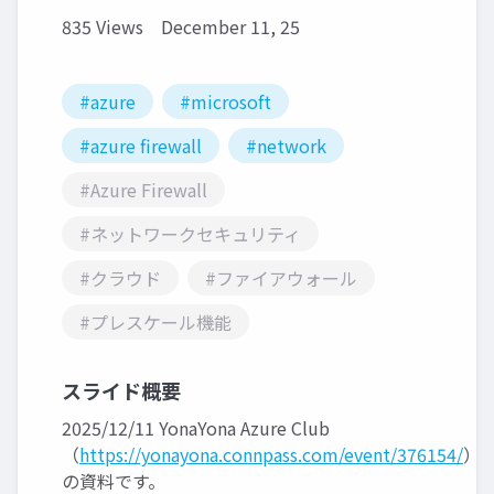
835 Views
December 11, 25
#azure
#microsoft
#azure firewall
#network
#Azure Firewall
#ネットワークセキュリティ
#クラウド
#ファイアウォール
#プレスケール機能
スライド概要
2025/12/11 YonaYona Azure Club
（
https://yonayona.connpass.com/event/376154/
）
の資料です。