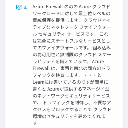
Azure Firewall ののの Azure クラウド
4.
ワークロードに対して最上位レベルの
脅威保護を提供します。 クラウドネイ
ティブなネットワーク ファイアウォー
ル セキュリティ サービスです。 これ
は完全にステートフルなサービスとし
てのファイアウォールです。 組み込み
の高可用性と無制限のクラウド スケー
ラビリティを備えています。 Azure
Firewall は、東西と南北の両方のトラ
フィックを検査します。 ・・・と
Learnには書いているのですが簡単に
書くと Azureが提供するマネージド型
のネットワークセキュリティサービス
で、 トラフィックを制御し、不要なア
クセスをブロックすることで クラウド
環境のセキュリティを高めてくれま
す。