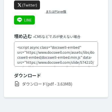
(Twitter)
またはPlayer版
LINE
埋め込む
»CMSなどでJSが使えない場合
ダウンロード
ダウンロード(pdf - 3.63MB)